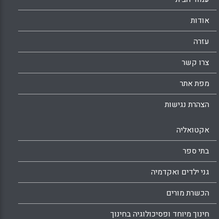
אודות
עזרה
צרו קשר
מפת אתר
הצהרת נגישות
אקטואליה
בתי ספר
גני ילדים ואקדמיה
הכשרת מורים
חינוך מיוחד ופסיכולוגיה בחינוך