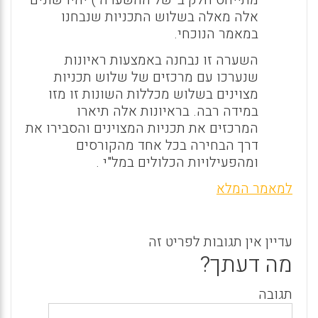
אלה מאלה בשלוש התכניות שנבחנו
במאמר הנוכחי.
השערה זו נבחנה באמצעות ראיונות
שנערכו עם מרכזים של שלוש תכניות
מצוינים בשלוש מכללות השונות זו מזו
במידה רבה. בראיונות אלה תיארו
המרכזים את תכניות המצוינים והסבירו את
דרך הבחירה בכל אחד מהקורסים
ומהפעילויות הכלולים במל"י .
למאמר המלא
עדיין אין תגובות לפריט זה
מה דעתך?
תגובה