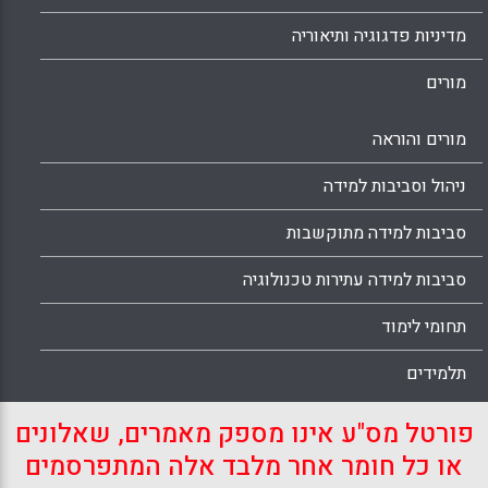
מדיניות פדגוגיה ותיאוריה
מורים
מורים והוראה
ניהול וסביבות למידה
סביבות למידה מתוקשבות
סביבות למידה עתירות טכנולוגיה
תחומי לימוד
תלמידים
פורטל מס"ע אינו מספק מאמרים, שאלונים
או כל חומר אחר מלבד אלה המתפרסמים