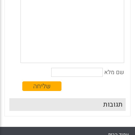
שם מלא
תגובות
עמוד הבית