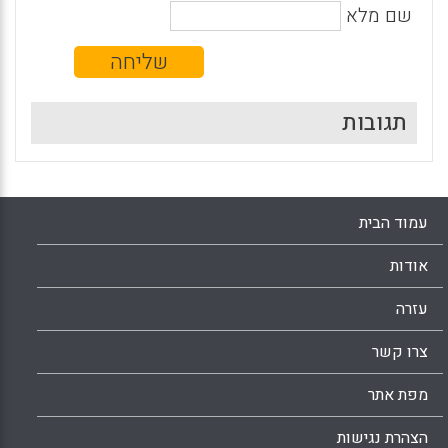
שם מלא
תגובות
עמוד הבית
אודות
עזרה
צרו קשר
מפת אתר
הצהרת נגישות