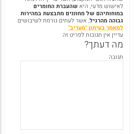
לאישוש מדעי, היא
שהעברת החומרים
במוחותיהם של מחוננים מתבצעת במהירות
גבוהה מהרגיל
, אשר לעתים גורמת לשיבושים.
למאמר בעיתון "מעריב"
עדיין אין תגובות לפריט זה
מה דעתך?
תגובה