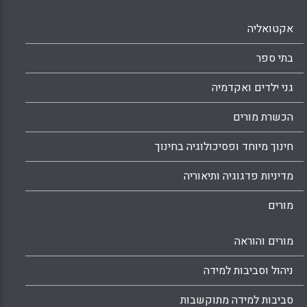
אקטואליה
בתי ספר
גני ילדים ואקדמיה
הכשרת מורים
חינוך מיוחד ופסיכולוגיה בחינוך
מדיניות פדגוגיה ותיאוריה
מורים
מורים והוראה
ניהול וסביבות למידה
סביבות למידה מתוקשבות