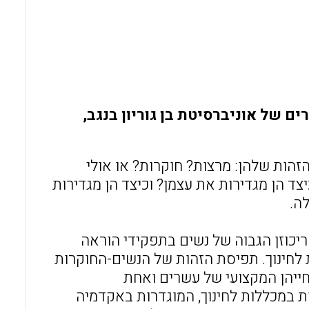
ם של אוניברסיטת בן גוריון בנגב,
זהות שלהן: מרצות? חוקרות? או אולי
ד הן מגדירות את עצמן? וכיצד הן מגדירות
ה.
כוזן הגבוה של נשים בתפקידי הוראה
לחינוך. תפיסת הזהות של הנשים-החוקרות
חייהן המקצועי של עשרים ואחת
ת במכללות לחינוך, המוגדרות באקדמיה