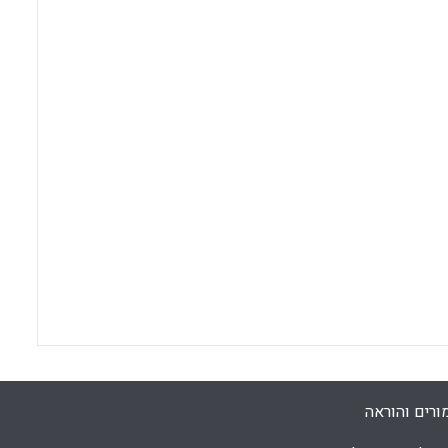
ורים והוראה