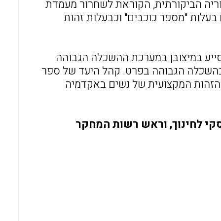
ריה הביקורתית, הקוראת לשחרור מעמדת
 בעלות "מספר כוכבים" וכבעלות זהות
ייע במיצובן במערכת ההשכלה הגבוהה
ובהשכלה הגבוהה בפרט. קהל היעד של ספר
 הזהות המקצועית של נשים באקדמיה
סקי לחינוך, וראש רשות המחקר