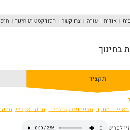
ית
אודות
עזרה
צרו קשר
הפודקסט תו חינוך
חיפוש
 בחינוך
תקציר
מאפייני מחקר
מאפיינים קהילתיים
מחקר אקדמי
מחקר 
ין לפריט