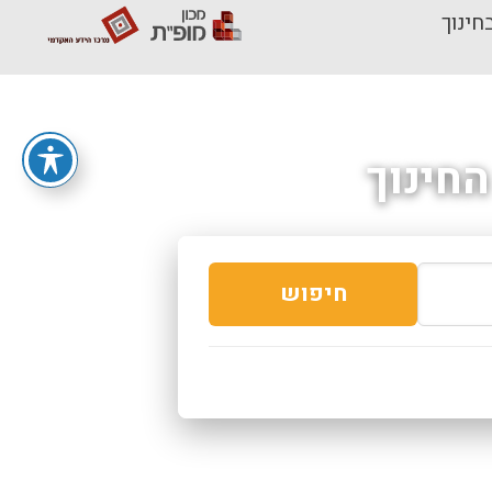
חינוך
חינוך
חיפוש