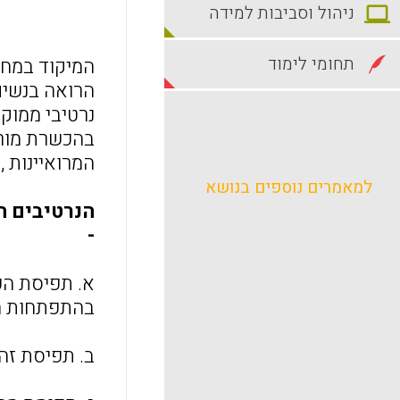
ניהול וסביבות למידה
תחומי לימוד
המיקוד במחקר
הרואה בנשים
נרטיבי ממוק
בהכשרת מורים
המרואיינות ,
למאמרים נוספים בנושא
הנרטיבים ה
-
א. תפיסת הפ
בהתפתחות ה
ב. תפיסת זהו