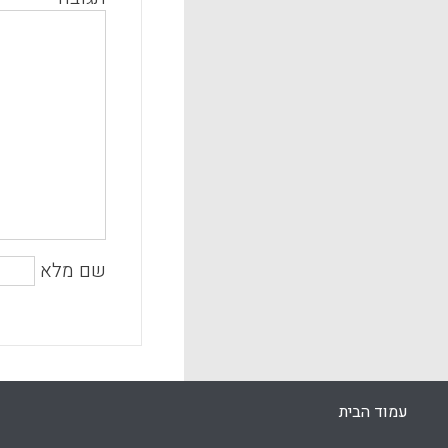
שם מלא
עמוד הבית