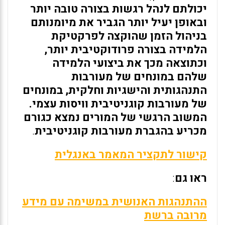
יכולתם לנהל רגשות בצורה טובה יותר
ובאופן יעיל יותר הגביר את מיומנותם
בניהול הזמן שהוקצה לפרקטיקת
הלמידה בצורה פרודוקטיבית יותר,
וכתוצאה מכך את ביצועי הלמידה
שלהם במונחים של מעורבות
התנהגותית והישגיות וחלקית, במונחים
של מעורבות קוגניטיבית וויסות עצמי.
המשוב הרגשי של המורים נמצא כגורם
מכריע בהגברת מעורבות קוגניטיבית
.
קישור לתקציר המאמר באנגלית
ראו גם
:
ההתנהגות האנושית במשימה עם מידע
מרובה ברשת