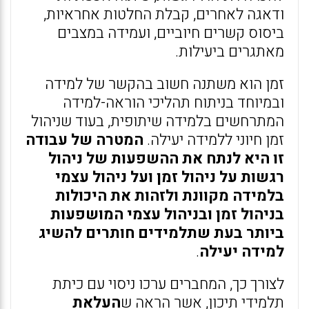
ודאגה לאחרים, קבלת החלטות אחראיות,
ביסוס קשרים חיוביים, ועמידה במצבים
מאתגרים ביעילות.
זמן הוא משתנה חשוב בהקשר של למידה
ובמיוחד בניתוח תהליכי הוראה-למידה
המתרחשים בלמידה שיתופית, בעוד שניהול
זמן חיוני ללמידה יעילה.
המטרה של עבודה
זו היא לנתח את ההשפעות של ניהול
רגשות על ניהול זמן ועל ניהול עצמי
בלמידה מקוונת ולזהות את היכולות
בניהול זמן ובניהול עצמי המושפעות
ביותר בעת שתלמידים חותרים להשיג
למידה יעילה
.
לצורך כך, המחברים ערכו ניסוי עם כיתת
תלמידי תיכון, אשר הראה ש
העלאת