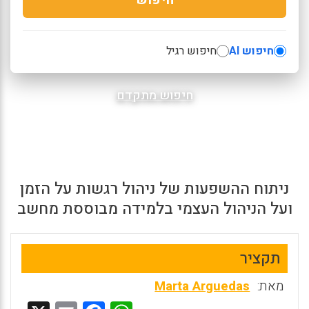
חיפוש AI
חיפוש רגיל
חיפוש מתקדם
ניתוח ההשפעות של ניהול רגשות על הזמן
ועל הניהול העצמי בלמידה מבוססת מחשב
תקציר
מאת:
Marta Arguedas