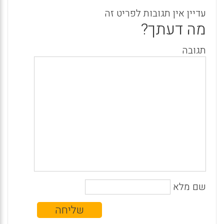
עדיין אין תגובות לפריט זה
מה דעתך?
תגובה
שם מלא