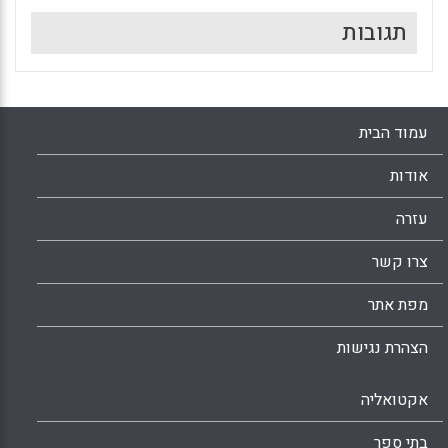
תגובות
עמוד הבית
אודות
עזרה
צרו קשר
מפת אתר
הצהרת נגישות
אקטואליה
בתי ספר