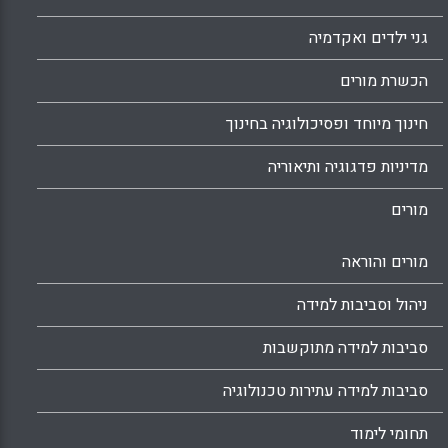
גני ילדים ואקדמיה
הכשרת מורים
חינוך מיוחד ופסיכולוגיה בחינוך
מדיניות פדגוגיה ותיאוריה
מורים
מורים והוראה
ניהול וסביבות למידה
סביבות למידה מתוקשבות
סביבות למידה עתירות טכנולוגיה
תחומי לימוד