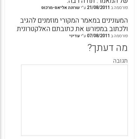
של המאמר. תודה רבה.
פורסמה ב
21/08/2011
ע״י
שרונה אליאס-מרכוס
המעונינים במאמר המקורי מוזמנים להגיב
ולכתוב במפורש את כתובתם האלקטרונית
פורסמה ב
07/08/2011
ע״י
עדיני
מה דעתך?
תגובה