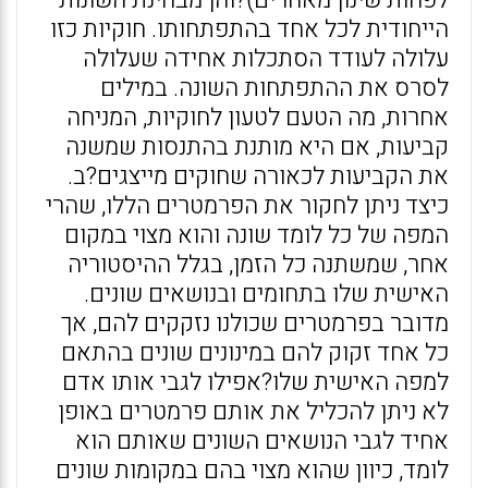
הייחודית לכל אחד בהתפתחותו. חוקיות כזו
עלולה לעודד הסתכלות אחידה שעלולה
לסרס את ההתפתחות השונה. במילים
אחרות, מה הטעם לטעון לחוקיות, המניחה
קביעות, אם היא מותנת בהתנסות שמשנה
את הקביעות לכאורה שחוקים מייצגים?ב.
כיצד ניתן לחקור את הפרמטרים הללו, שהרי
המפה של כל לומד שונה והוא מצוי במקום
אחר, שמשתנה כל הזמן, בגלל ההיסטוריה
האישית שלו בתחומים ובנושאים שונים.
מדובר בפרמטרים שכולנו נזקקים להם, אך
כל אחד זקוק להם במינונים שונים בהתאם
למפה האישית שלו?אפילו לגבי אותו אדם
לא ניתן להכליל את אותם פרמטרים באופן
אחיד לגבי הנושאים השונים שאותם הוא
לומד, כיוון שהוא מצוי בהם במקומות שונים