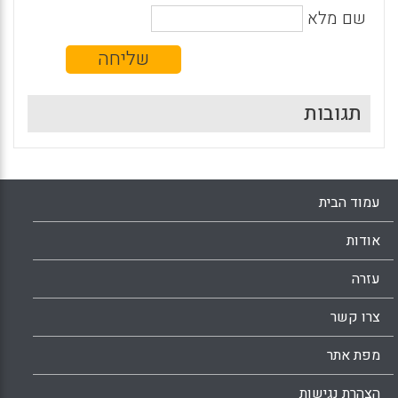
שם מלא
תגובות
עמוד הבית
אודות
עזרה
צרו קשר
מפת אתר
הצהרת נגישות