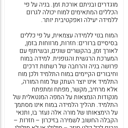
מוגדרים ובניתם אורכת זמן. בניה על פי
הכללים המתאימים למוח יכולה לגרום
ללמידה יעילה ואפקטיבית יותר.
המוח בנוי ללמידה עצמאית, על פי כללים
בסיסיים ברורים: חזרות, מרווחות בזמן,
לאורך זמן, בהקשרים שונים, ובשיתוף עם
המערכת הרגשית והגופנית. למידה במוח
פרושה בניה והרחבה של רשתות דרכים
וחיבורים הקיימים במוח התלמיד ולכן מוח
התלמיד אינו יוצר העתק של מוח המורה,
אלא מרחיב, מקשר, מפתח ומתפתח
מנקודות הנמצאות על המפה המנטאלית של
התלמיד. תהליך הלמידה במוח אינו מסתמך
על הימצאותו של מורה אלה נעזר בו, ותנאי
הקבלה החשוב לשמירה בזיכרון – חזרות –