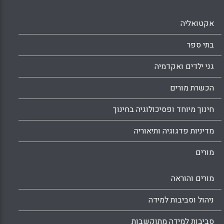
אקטואליה
בתי ספר
גני ילדים ואקדמיה
הכשרת מורים
חינוך מיוחד ופסיכולוגיה בחינוך
מדיניות פדגוגיה ותיאוריה
מורים
מורים והוראה
ניהול וסביבות למידה
סביבות למידה מתוקשבות