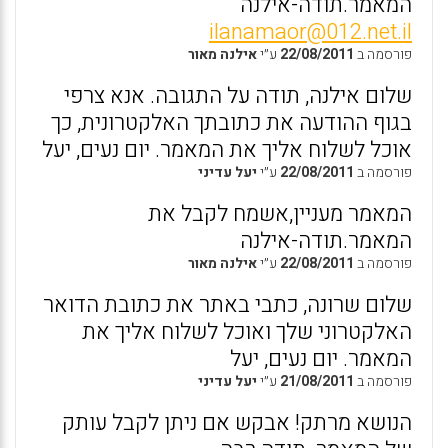
המאמר.תודה-אילנה
ilanamaor@012.net.il
פורסמה ב
22/08/2011
ע״י
אילנה מאור
שלום אילנה, תודה על התגובה. אנא צרפי
בגוף ההודעה את כתובתך האלקטרונית, כך
אוכל לשלוח אליך את המאמר. יום נעים, יעל
פורסמה ב
22/08/2011
ע״י
יעל עדיני
המאמר מעניין,אשמח לקבל את
המאמר.תודה-אילנה
פורסמה ב
22/08/2011
ע״י
אילנה מאור
שלום שרונה, כתבי באתר את כתובת הדואר
האלקטרוני שלך ואוכל לשלוח אליך את
המאמר. יום נעים, יעל
פורסמה ב
21/08/2011
ע״י
יעל עדיני
הנושא מרתק! אבקש אם ניתן לקבל עותק