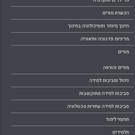
גני ילדים ואקדמיה
הכשרת מורים
חינוך מיוחד ופסיכולוגיה בחינוך
מדיניות פדגוגיה ותיאוריה
מורים
מורים והוראה
ניהול וסביבות למידה
סביבות למידה מתוקשבות
סביבות למידה עתירות טכנולוגיה
תחומי לימוד
תלמידים