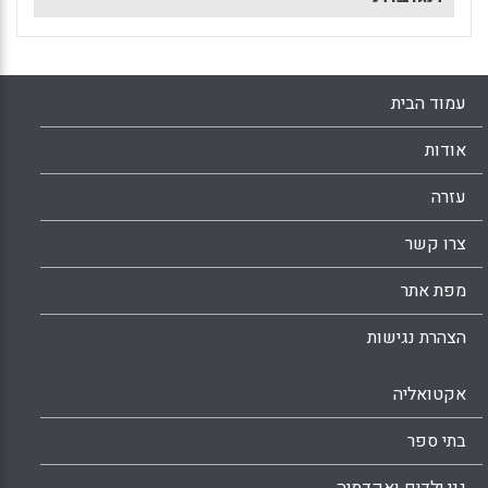
עמוד הבית
אודות
עזרה
צרו קשר
מפת אתר
הצהרת נגישות
אקטואליה
בתי ספר