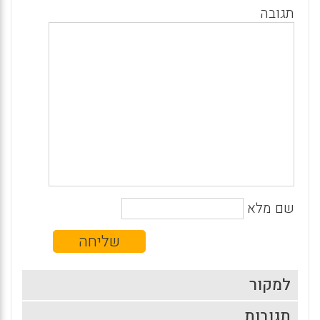
תגובה
שם מלא
למקור
תגובות