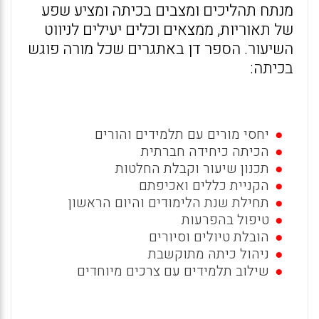
מנתח תהליכים ומצבים בכיתה ומציע שפע
של תאוריות, ממצאים וכלים יעילים לניווט
השיעור. הספר דן באתגרים שכל מורה פוגש
בכיתה:
יחסי מורים עם תלמידים והורים
הכיתה כיחידה חברתית
תכנון שיעור וקבלת החלטות
הקניית כללים ואכיפתם
תחילת שנת הלימודים והיום הראשון
טיפול בהפרעות
הובלת טיולים וסיורים
ניהול כיתה מתוקשבת
שילוב תלמידים עם צרכים מיוחדים