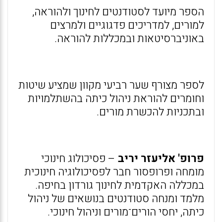
הספר מיועד לסטודנטים לחינוך ולהוראה,
למורים, למדריכים פדגוגיים ולמרצים
באוניברסיטאות ובמכללות להוראה.
לספר מצורף שער רביעי מקוון שמציע שיטות
וחומרים להוראת ניהול כיתה בהשתלמויות
ובתכניות להכשרת מורים.
פרופ' אליעזר יריב
– פסיכולוג חינוכי
מומחה ופרופסור חבר לפסיכולוגיה חינוכית
במכללה האקדמית לחינוך גורדון בחיפה.
מלמד ומנחה סטודנטים בנושאים של ניהול
כיתה, יחסי הורים־מורים וניהול חינוכי.