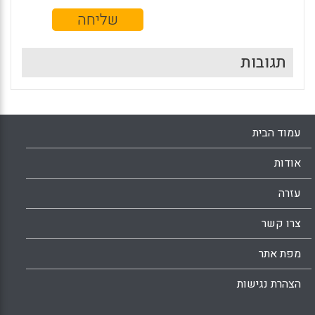
תגובות
עמוד הבית
אודות
עזרה
צרו קשר
מפת אתר
הצהרת נגישות