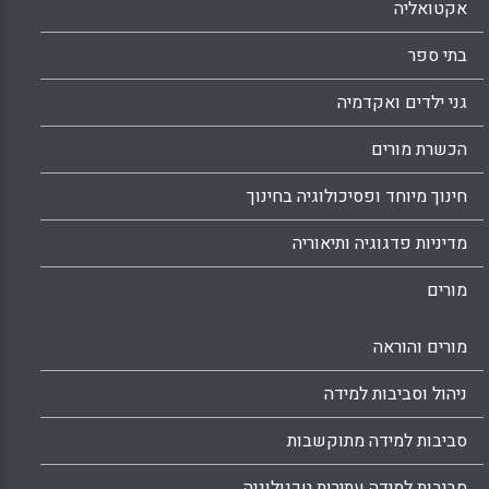
אקטואליה
בתי ספר
גני ילדים ואקדמיה
הכשרת מורים
חינוך מיוחד ופסיכולוגיה בחינוך
מדיניות פדגוגיה ותיאוריה
מורים
מורים והוראה
ניהול וסביבות למידה
סביבות למידה מתוקשבות
סביבות למידה עתירות טכנולוגיה