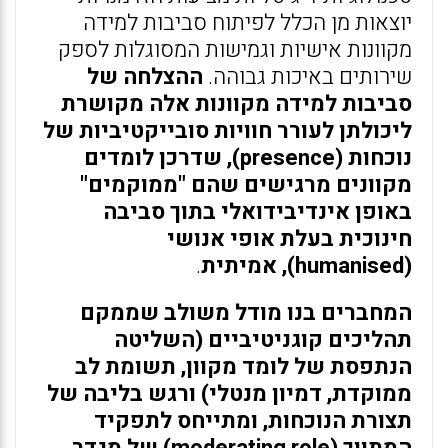
יוצאות מן הכלל לפיתוח סביבות למידה
מקוונות אישיות וגמישות המסוגלות לספק
שירותים באיכות גבוהה.
ההצלחה של
סביבות למידה מקוונות אלה מקושרת
ליכולתן לעורר חוויות סובייקטיביות של
נוכחות (presence), שדרכן לומדים
מקוונים מרגישים שהם "ממוקמים"
באופן אינדיבידואלי בתוך סביבה
חינוכית בעלת אופי אנושי
(humanised), אמיתית
.
המחברים בנו מודל משולב שממקם
תהליכים קוגניטיביים (השליטה
הנתפסת של לומד מקוון, תשומת לב
ממוקדת, דמיון מנטלי) ורגש בליבה של
תצורת הנוכחות, ומתייחס לתפקיד