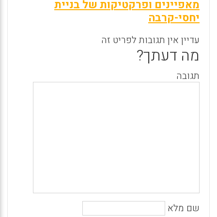
מאפיינים ופרקטיקות של בניית
יחסי-קרבה
עדיין אין תגובות לפריט זה
מה דעתך?
תגובה
שם מלא