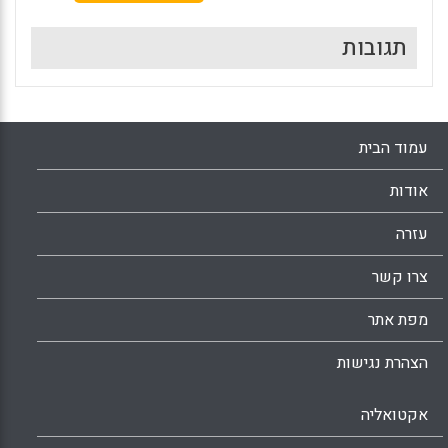
תגובות
עמוד הבית
אודות
עזרה
צרו קשר
מפת אתר
הצהרת נגישות
אקטואליה