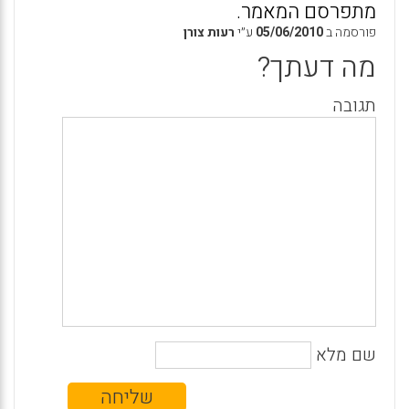
מתפרסם המאמר.
פורסמה ב
05/06/2010
ע״י
רעות צורן
מה דעתך?
תגובה
שם מלא