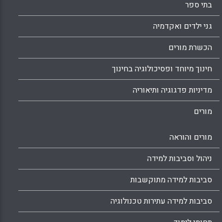
בתי ספר
גני ילדים ואקדמיה
הכשרת מורים
חינוך מיוחד ופסיכולוגיה בחינוך
מדיניות פדגוגיה ותיאוריה
מורים
מורים והוראה
ניהול וסביבות למידה
סביבות למידה מתוקשבות
סביבות למידה עתירות טכנולוגיה