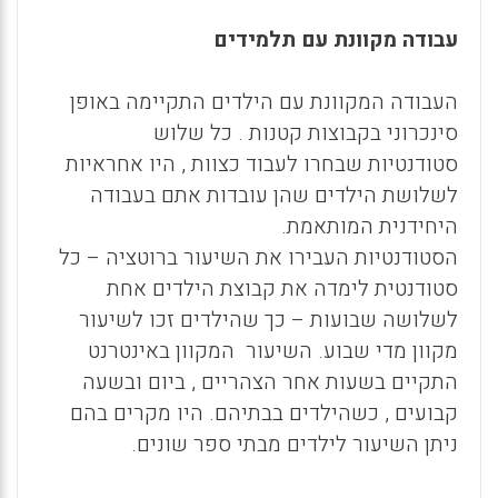
עבודה מקוונת עם תלמידים
העבודה המקוונת עם הילדים התקיימה באופן
סינכרוני בקבוצות קטנות . כל שלוש
סטודנטיות שבחרו לעבוד כצוות , היו אחראיות
לשלושת הילדים שהן עובדות אתם בעבודה
היחידנית המותאמת.
הסטודנטיות העבירו את השיעור ברוטציה – כל
סטודנטית לימדה את קבוצת הילדים אחת
לשלושה שבועות – כך שהילדים זכו לשיעור
מקוון מדי שבוע. השיעור המקוון באינטרנט
התקיים בשעות אחר הצהריים , ביום ובשעה
קבועים , כשהילדים בבתיהם. היו מקרים בהם
ניתן השיעור לילדים מבתי ספר שונים.