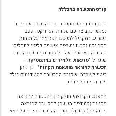
קורס ההכשרה במכללה
הסטודנטיות השתתפו בקורס הכשרה שנתי בו
נפגשו כקבוצה עם מנחות הפרויקט , פעם
בשבוע. במקביל למפגש הקבוצתי על מנחות
הפרויקט נקבעו ייעוצים אישיים כליווי לתהליכי
העבודה האישיים של כל סטודנטית. שם הקורס
שונה ל: "
סדנאות תלמידים במתמטיקה –
הכשרה להוראה מותאמת מקוונת"
. כך ניתן
ביטוי לעובדה שקורס ההכשרה לסטודנטים כולל
עבודה עם תלמידים.
המפגש הקבוצתי חולק בין ההכשרה להוראה
מקוונת (כמחצית השעה) להכשרה להוראה
מותאמת ( כשעה) . תכני ההכשרה היו פועל יוצא