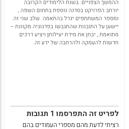
ההמשך הצפויים. בשנת הלימודים הקרובה
יורחב הפרויקט בסדנה נוספת בתחום השפה ,
ומספר המשתתפים יגדל בהתאמה. שלב שני זה
יישען על התובנות שהתגבשו בפדגוגיה מקוונת –
מתואמת , יבחן את מידת יעילותן ויציע דרכים
חדשות להעמקה ולהרחבה של ידע זה.
לפריט זה התפרסמו 1 תגובות
רציתי לדעת מהם מספרי העמודים בהם