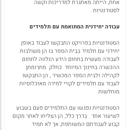
אחת, הייתה מאתגרת למדריכות וקשה
לסטודנטיות .
עבודה יחידנית המתואמת עם תלמידים
הסטודנטיות בפרויקט התבקשו לעבוד באופן
יחידני עם תלמיד בבית הספר בו הן משולבות
לעבודה מעשית בתחום הידע הנלווה לתחום
ההכשרה בחינוך המיוחד. כחלק מתרומתן
לקהילה ולבית הספר המכשיר , הן התבקשו
לעבוד עם תלמידים לקויי למידה מאוכלוסיות
מוחלשות .
הסטודנטיות נפגשו עם התלמידים פעם בשבוע
לשיעור אחד . בדרך כלל, הן הצליחו לאתר מקום
קבוע לעבודתם המשותפת, אך לא תמיד.