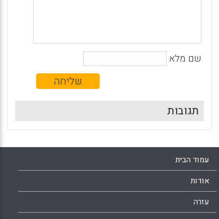
שם מלא
תגובות
עמוד הבית
אודות
עזרה