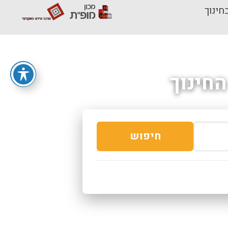
חינוך
חינוך
חיפוש