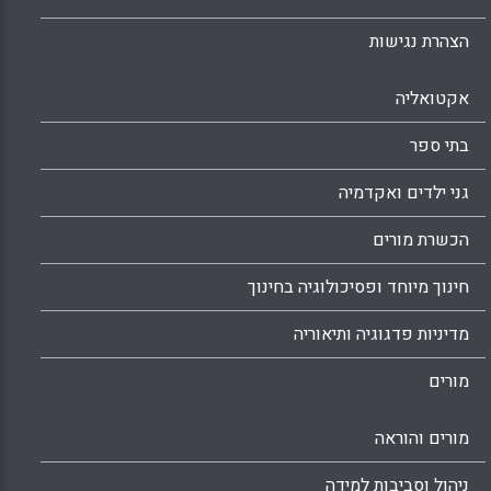
הצהרת נגישות
אקטואליה
בתי ספר
גני ילדים ואקדמיה
הכשרת מורים
חינוך מיוחד ופסיכולוגיה בחינוך
מדיניות פדגוגיה ותיאוריה
מורים
מורים והוראה
ניהול וסביבות למידה