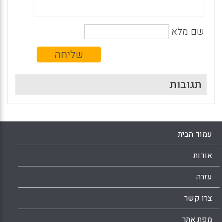
שם מלא
תגובות
עמוד הבית
אודות
עזרה
צרו קשר
מפת אתר