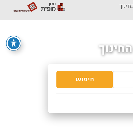
חינוך
חינוך
חיפוש