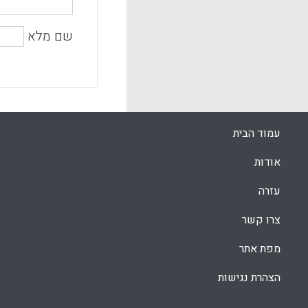
שם מלא
עמוד הבית
אודות
עזרה
צרו קשר
מפת אתר
הצהרת נגישות