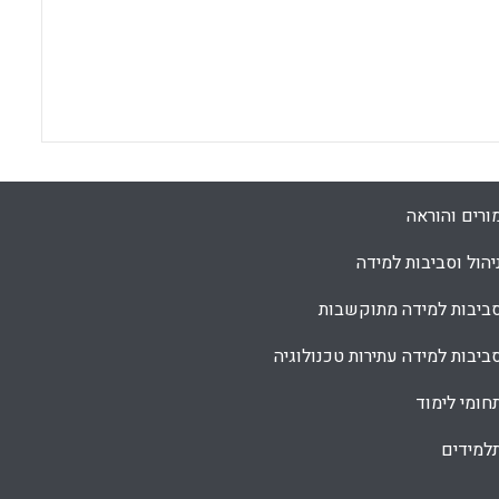
ורים והוראה
יהול וסביבות למידה
ביבות למידה מתוקשבות
ביבות למידה עתירות טכנולוגיה
חומי לימוד
למידים