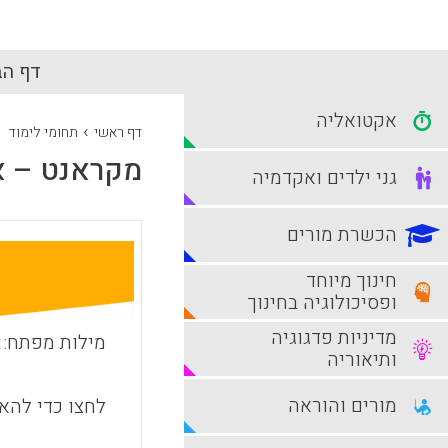
דף הב
אקטואליה
›
דף ראשי
תחומי לימוד
מקראנט – א
גני ילדים ואקדמיה
הכשרת מורים
חינוך מיוחד
ופסיכולוגיה בחינוך
מדיניות פדגוגיה
מילות מפתח:
ותיאוריה
מורים והוראה
לחצו כדי להאז