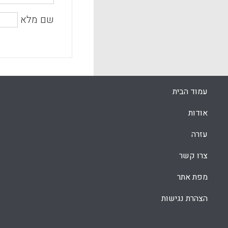
שם מלא
עמוד הבית
אודות
עזרה
צרו קשר
מפת אתר
הצהרת נגישות