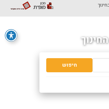
חינוך
חינוך
חיפוש