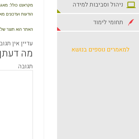
ניהול וסביבות למידה
מקראנט כולל: מאגר 
הודעות ועדכונים מא
תחומי לימוד
האתר הוא תוצר של ש
עדיין אין תגוב
למאמרים נוספים בנושא
מה דעתך
תגובה