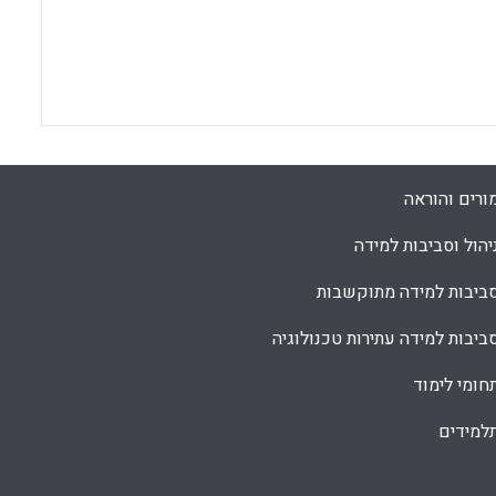
ורים והוראה
יהול וסביבות למידה
ביבות למידה מתוקשבות
ביבות למידה עתירות טכנולוגיה
חומי לימוד
למידים