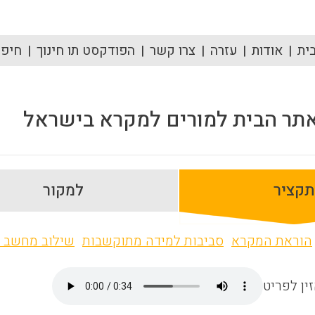
ית
אודות
עזרה
צרו קשר
הפודקסט תו חינוך
חיפוש
תר הבית למורים למקרא בישראל
תקציר
למקור
הוראת המקרא
סביבות למידה מתוקשבות
שילוב מחשב 
ין לפריט