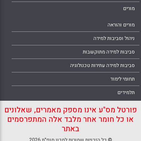
מורים
מורים והוראה
ניהול וסביבות למידה
סביבות למידה מתוקשבות
סביבות למידה עתירות טכנולוגיה
תחומי לימוד
תלמידים
פורטל מס"ע אינו מספק מאמרים, שאלונים
או כל חומר אחר מלבד אלה המתפרסמים
באתר
© כל הזכויות שמורות למכון מופ"ת 2026