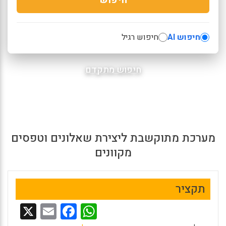
חיפוש AI
חיפוש רגיל
חיפוש מתקדם
מערכת מתוקשבת ליצירת שאלונים וטפסים
מקוונים
תקציר
X
E
F
W