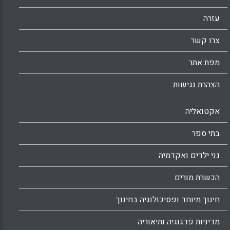
עזרה
צרו קשר
מפת אתר
הצהרת נגישות
אקטואליה
בתי ספר
גני ילדים ואקדמיה
הכשרת מורים
חינוך מיוחד ופסיכולוגיה בחינוך
מדיניות פדגוגיה ותיאוריה