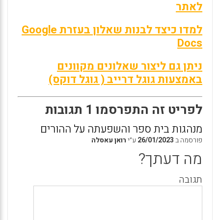
לאתר
למדו כיצד לבנות שאלון בעזרת Google
Docs
ניתן גם ליצור שאלונים מקוונים
באמצעות גוגל דרייב ( גוגל דוקס)
לפריט זה התפרסמו 1 תגובות
מנהגות בית ספר והשפעתה על ההורים
פורסמה ב
26/01/2023
ע״י
רואן עאסלה
מה דעתך?
תגובה