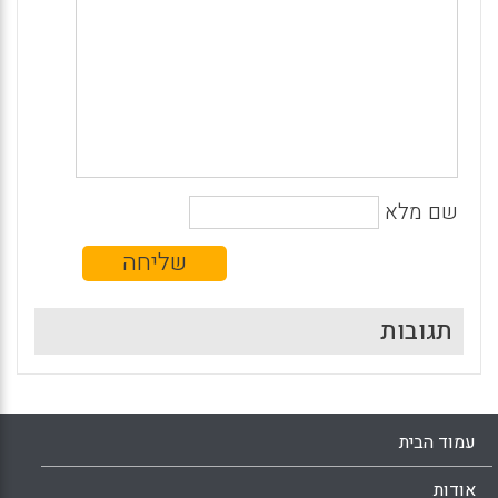
שם מלא
תגובות
עמוד הבית
אודות