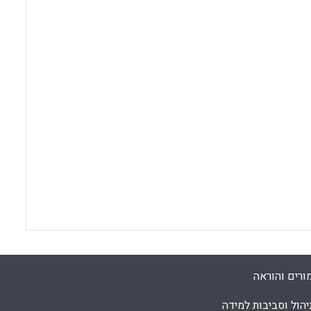
ורים והוראה
יהול וסביבות למידה