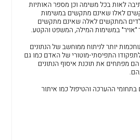
כתיבה לאות בכל משימה וכן מספר האותיות
תקשים לאלו שאינם מתקשים במשימות
הילדים המתקשים לאלה שאינם מתקשים
ך "אויר" במשימות המילה, המשפט והקטע.
חכמות יותר לניתוח ממוחשב של הנתונים
לתפקודו התפיסתי-מוטורי של האדם כמו גם
, הם מפתחים את תוכנת איסוף הנתונים
הם.
 בתחומי ההערכה והטיפול כמו איתור