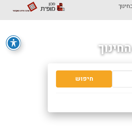
חינוך
חינוך
חיפוש