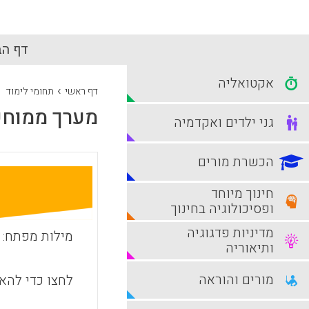
דף הב
אקטואליה
›
דף ראשי
תחומי לימוד
מערך ממוחש
גני ילדים ואקדמיה
הכשרת מורים
חינוך מיוחד
ופסיכולוגיה בחינוך
מדיניות פדגוגיה
מילות מפתח:
ותיאוריה
מורים והוראה
לחצו כדי להאז