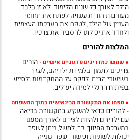
הילד לאורך כל שנות הלימוד. לא זו בלבד,
מעורבות הורית עשויה לפתח את תחומי
העניין של הילד, לטפח את הערכתו העצמית
ולחדד את יכולתו להסביר את צרכיו.
המלצות להורים
הורים
● שמשו כמדריכים פדגוגיים אישיים -
צריכים לתמוך בלמידת ילדיהם, לעזור
בשיעורי הבית, לפקח על ההתקדמות ולסייע
בפיתוח הרגלי למידה יעילים.
● טפחו את התקשורת הבינאישית בתוך המשפחה
להורים כדאי להשקיע בתקשורת בריאה
-
עם ילדיהם ולהיות לצידם לאורך מסעם
במערכת החינוך. כך, למשל, ניתן לשפר
יכולות לשוניות וכישורי שפה שנייה