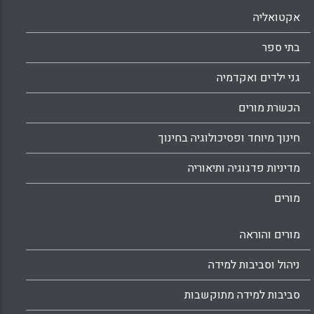
אקטואליה
בתי ספר
גני ילדים ואקדמיה
הכשרת מורים
חינוך מיוחד ופסיכולוגיה בחינוך
מדיניות פדגוגיה ותיאוריה
מורים
מורים והוראה
ניהול וסביבות למידה
סביבות למידה מתוקשבות