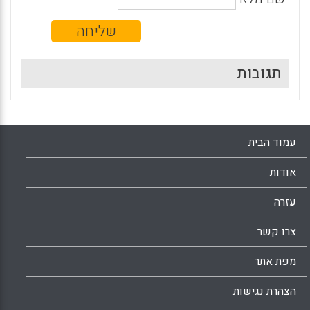
תגובות
עמוד הבית
אודות
עזרה
צרו קשר
מפת אתר
הצהרת נגישות