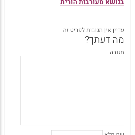
בנושא מעורבות הורית
עדיין אין תגובות לפריט זה
מה דעתך?
תגובה
שם מלא