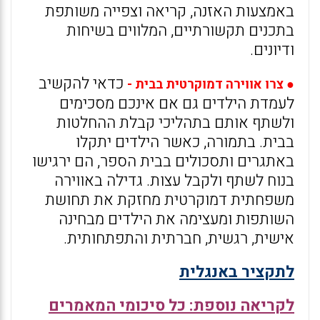
באמצעות האזנה, קריאה וצפייה משותפת
בתכנים תקשורתיים, המלווים בשיחות
ודיונים.
כדאי להקשיב
● צרו אווירה דמוקרטית בבית -
לעמדת הילדים גם אם אינכם מסכימים
ולשתף אותם בתהליכי קבלת ההחלטות
בבית. בתמורה, כאשר הילדים יתקלו
באתגרים ותסכולים בבית הספר, הם ירגישו
בנוח לשתף ולקבל עצות. גדילה באווירה
משפחתית דמוקרטית מחזקת את תחושת
השותפות ומעצימה את הילדים מבחינה
אישית, רגשית, חברתית והתפתחותית.
לתקציר באנגלית
לקריאה נוספת: כל סיכומי המאמרים