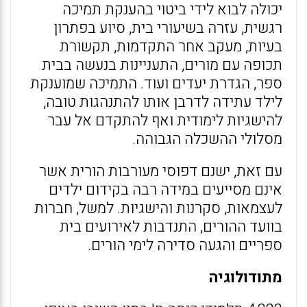
יכולה לבוא לידי ביטוי בהענקת תמיכה
רגשית, עזרה בשיעורי בית, סיוע בפתרון
בעיות, מעקב אחר התקדמות, תקשורת
תכופה עם מורים, התעניינות בנעשה בבית
ספר, הגדרת יעדים ועוד. התמיכה שמוענקת
לילד עתידה לדרבן אותו להתנהגות טובה,
להישגיות לימודית ואף להתקדם אל עבר
מסלולי ההשכלה הגבוהה.
עם זאת, ישנם דפוסי מעורבות הורית אשר
אינם מסייעים במידה רבה בקידום ילדים
לעצמאות, סקרנות והישגיות. למשל, חברות
בוועד ההורים, התנדבות לאירועים בית
ספריים והגעה סדירה לימי הורים.
מתודולוגיה