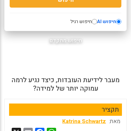
חיפוש AI
חיפוש רגיל
חיפוש מתקדם
מעבר לידיעת העובדות, כיצד נגיע לרמה
עמוקה יותר של למידה?
תקציר
מאת:
Katrina Schwartz