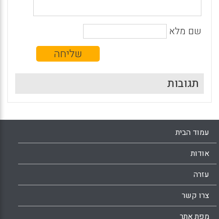
שם מלא
תגובות
עמוד הבית
אודות
עזרה
צרו קשר
מפת אתר