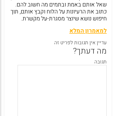
שאל אותם באמת ובתמים מה חשוב להם.
כתוב את הרעיונות על הלוח וקבץ אותם, תוך
חיפוש נושא שיוצר מסגרת-על מקשרת.
למאמרון המלא
עדיין אין תגובות לפריט זה
מה דעתך?
תגובה