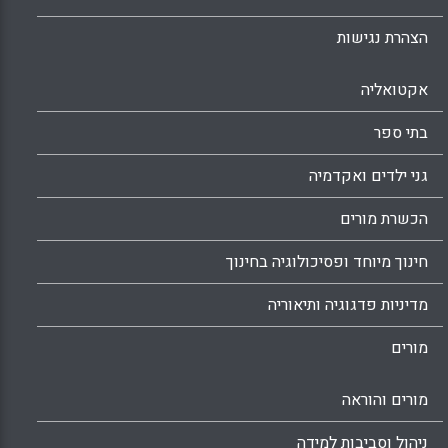
הצהרת נגישות
אקטואליה
בתי ספר
גני ילדים ואקדמיה
הכשרת מורים
חינוך מיוחד ופסיכולוגיה בחינוך
מדיניות פדגוגיה ותיאוריה
מורים
מורים והוראה
ניהול וסביבות למידה