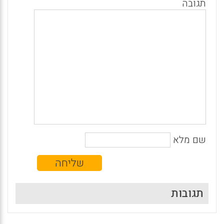
תגובה
שם מלא
תגובות