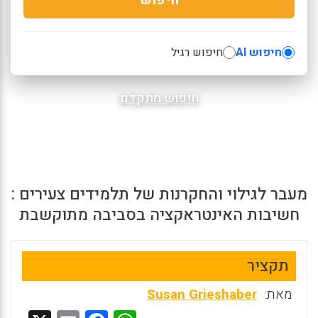
חיפוש AI
חיפוש רגיל
חיפוש מתקדם
מעבר לגילוי והחקרנות של תלמידים צעירים :
חשיבות האינטראקציה בסביבה מתוקשבת
תקציר
מאת:
Susan Grieshaber