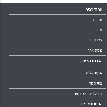
עמוד הבית
אודות
עזרה
צרו קשר
מפת אתר
הצהרת נגישות
אקטואליה
בתי ספר
גני ילדים ואקדמיה
הכשרת מורים