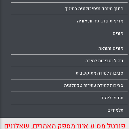
חינוך מיוחד ופסיכולוגיה בחינוך
מדיניות פדגוגיה ותיאוריה
מורים
מורים והוראה
ניהול וסביבות למידה
סביבות למידה מתוקשבות
סביבות למידה עתירות טכנולוגיה
תחומי לימוד
תלמידים
פורטל מס"ע אינו מספק מאמרים, שאלונים