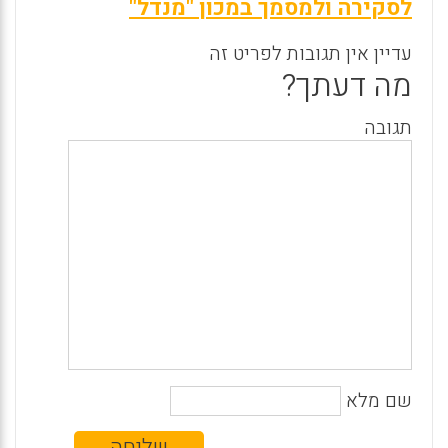
לסקירה ולמסמך במכון "מנדל"
עדיין אין תגובות לפריט זה
מה דעתך?
תגובה
שם מלא