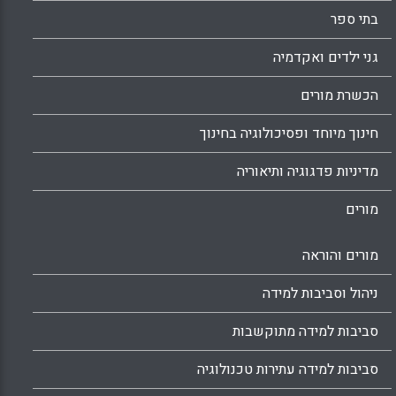
בתי ספר
גני ילדים ואקדמיה
הכשרת מורים
חינוך מיוחד ופסיכולוגיה בחינוך
מדיניות פדגוגיה ותיאוריה
מורים
מורים והוראה
ניהול וסביבות למידה
סביבות למידה מתוקשבות
סביבות למידה עתירות טכנולוגיה