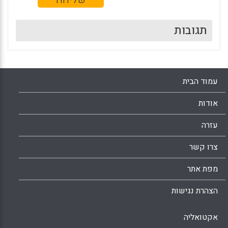
תגובות
עמוד הבית
אודות
עזרה
צרו קשר
מפת אתר
הצהרת נגישות
אקטואליה