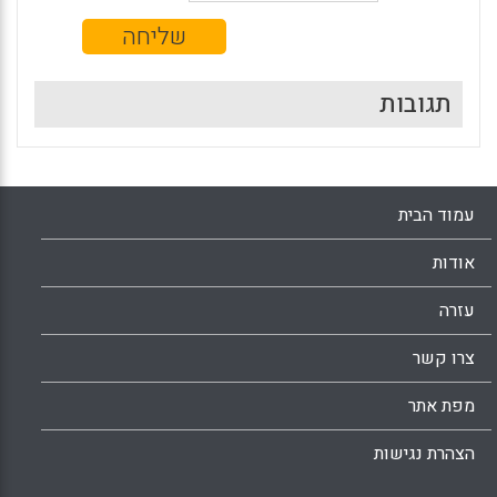
תגובות
עמוד הבית
אודות
עזרה
צרו קשר
מפת אתר
הצהרת נגישות