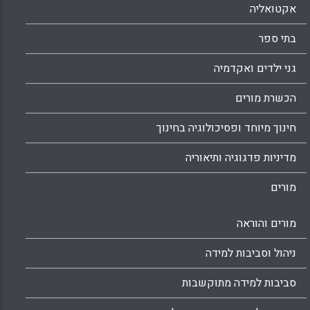
אקטואליה
בתי ספר
גני ילדים ואקדמיה
הכשרת מורים
חינוך מיוחד ופסיכולוגיה בחינוך
מדיניות פדגוגיה ותיאוריה
מורים
מורים והוראה
ניהול וסביבות למידה
סביבות למידה מתוקשבות