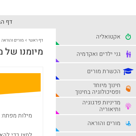
דף הב
אקטואליה
›
דף ראשי
מורים והוראה
מיומנו של מ
גני ילדים ואקדמיה
הכשרת מורים
חינוך מיוחד
ופסיכולוגיה בחינוך
מדיניות פדגוגיה
ותיאוריה
מילות מפתח:
מורים והוראה
לחצו כדי להאז