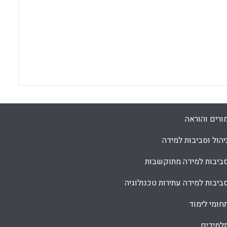
ורים והוראה
יהול וסביבות למידה
ביבות למידה מתוקשבות
ביבות למידה עתירות טכנולוגיה
חומי לימוד
למידים