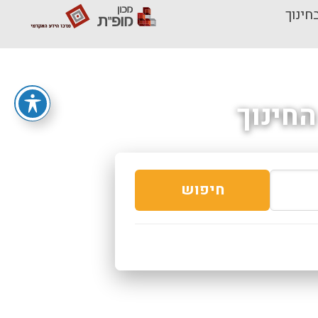
חינוך
חינוך
חיפוש