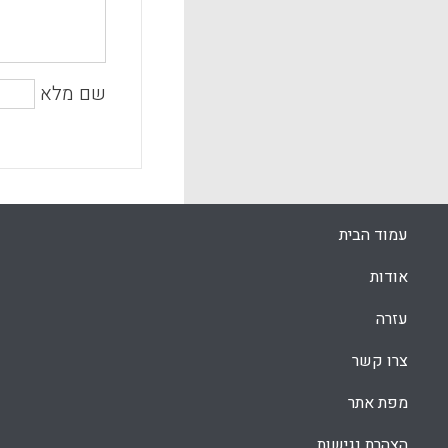
שם מלא
עמוד הבית
אודות
עזרה
צרו קשר
מפת אתר
הצהרת נגישות