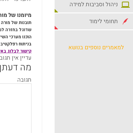
ניהול וסביבות למידה
מיומנו של מו
תחומי לימוד
תובנות של מורה
שדוגל בחזרה למו
הוכנו מערכי השי
בניתוח רפלקטיבי
למאמרים נוספים בנושא
קישור לבלוג באי
עדיין אין תגוב
מה דעתך
תגובה