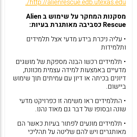
http://alienrescue.edb.utexas.edu/.
מסקנות המחקר על שימוש ב Alien
Rescue כסביבה מאותגרת בעיות:
• עליה ניכרת בידע מדעי אצל תלמידים
ותלמידות
• תלמידים רכשו הבנה מספקת של מושגים
מדעיים באמצעות למידה עצמית מכוונת,
דיונים בכיתה או דיון עם עמיתים תוך שימוש
ביישום.
• התלמידים ראו משימה זו כפרויקט מדעי
שונה ובסופו של דבר גם מאוד נהנו.
• תלמידים מונעים לפתור בעיות כאשר הם
מאותגרים ויש להם שליטה על תהליכי