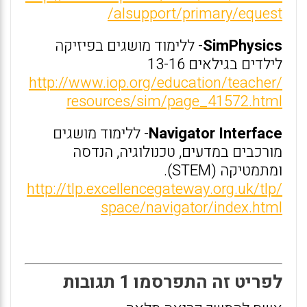
alsupport/primary/equest/
SimPhysics
- ללימוד מושגים בפיזיקה
לילדים בגילאים 13-16
http://www.iop.org/education/teacher/
resources/sim/page_41572.html
Navigator Interface
- ללימוד מושגים
מורכבים במדעים, טכנולוגיה, הנדסה
ומתמטיקה (STEM).
http://tlp.excellencegateway.org.uk/tlp/
space/navigator/index.html
לפריט זה התפרסמו 1 תגובות