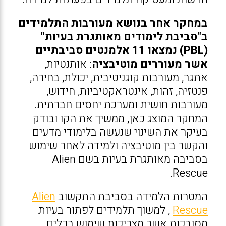
במחקר אחר בנושא מעורבות התלמידים
ב"סביבת לימודים מאותגרת בעיות"
(PBL) נמצאו 11 אלמנטים סביבתיים
אשר מעוררים מוטיבציה
: אותנטיות,
אתגר, מעורבות קוגניטיבית, יכולת, בחירה,
פנטזיה, זהות, אינטראקטיביות, חידוש,
מעורבות חושית ומערכת יחסים חברתית.
המחקר המוצג כאן, ממשיך את הקו ובודק
בעיקר את השינוי שנעשה בלימודי מדעים
והקשר בין מוטיבציה ולמידה לאחר שימוש
בסביבה מאותגרת בעיות בשם Alien
Rescue.
המטרות הלמידה בסביבת התקשוב
Alien
Rescue
, למשוך תלמידים לפתור בעיות
מסובכות אשר מצריכות שימוש בכלים,