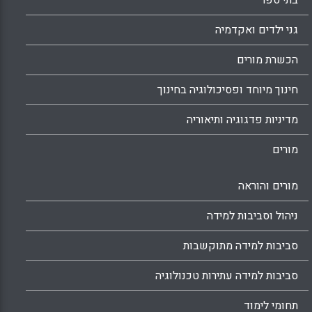
בתי ספר
גני ילדים ואקדמיה
הכשרת מורים
חינוך מיוחד ופסיכולוגיה בחינוך
מדיניות פדגוגיה ותיאוריה
מורים
מורים והוראה
ניהול וסביבות למידה
סביבות למידה מתוקשבות
סביבות למידה עתירות טכנולוגיה
תחומי לימוד