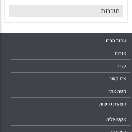
תגובות
עמוד הבית
אודות
עזרה
צרו קשר
מפת אתר
הצהרת נגישות
אקטואליה