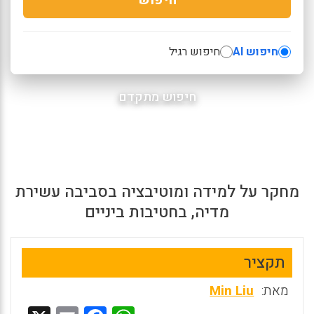
חיפוש AI
חיפוש רגיל
חיפוש מתקדם
מחקר על למידה ומוטיבציה בסביבה עשירת
מדיה, בחטיבות ביניים
תקציר
מאת:
Min Liu