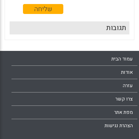
תגובות
עמוד הבית
אודות
עזרה
צרו קשר
מפת אתר
הצהרת נגישות