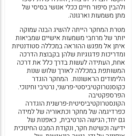
ולהבין סיפור חיים ככלי אנושי בסיסי של
מתן משמעות וארגונה.
מטרת המחקר הייתה להשיג הבנה עמוקה
יותר של מרחבי משמעות אישיים שמביאות
איתן אל מפגש ההוראה במכללה סטודנטיות
ומדריכות פדגוגיות שלהן בקבוצת הדרכה
אחת, העתידה לעשות בדרך כלל את דרכה
המשותפת במכללה לאורך שלוש שנות
הלימודים הראשונות. המחקר הוגדר
כקוסנטרוקטיביסטי-פרשני, נרטיבי וחינוכי.
הפרספקטיבה
הקונסטרוקטיביסיטית-פרשנית הוגדרה
כפרדיגמה של מחקר וכתאוריה של למידה
גם יחד; הגישה הנרטיבית, כאפנות של
ידיעה וכשיטת חקר, ונקודת המבט החינוכית