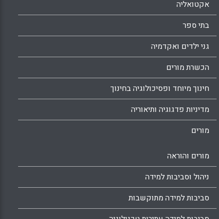
אקטואליה
בתי ספר
גני ילדים ואקדמיה
הכשרת מורים
חינוך מיוחד ופסיכולוגיה בחינוך
מדיניות פדגוגיה ותיאוריה
מורים
מורים והוראה
ניהול וסביבות למידה
סביבות למידה מתוקשבות