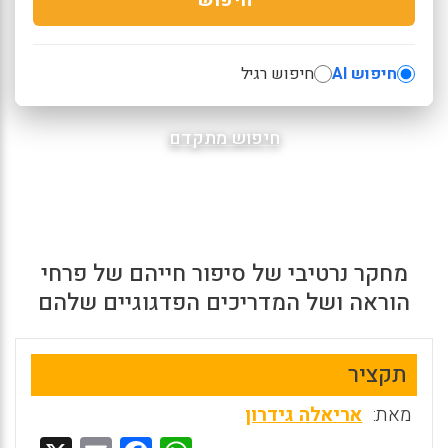
חיפוש AI
חיפוש רגיל
חיפוש מתקדם
מחקר נרטיבי של סיפור חייהם של פרחי
הוראה ושל המדריכים הפדגוגיים שלהם
תקציר
מאת:
אריאלה גידרון