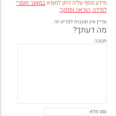
מידע נוסף עליה ניתן למצוא
במאגר חומרי
למידה, הוראה ומחקר
.
עדיין אין תגובות לפריט זה
מה דעתך?
תגובה
שם מלא