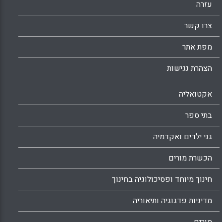
עזרה
צרו קשר
מפת אתר
הצהרת נגישות
אקטואליה
בתי ספר
גני ילדים ואקדמיה
הכשרת מורים
חינוך מיוחד ופסיכולוגיה בחינוך
מדיניות פדגוגיה ותיאוריה