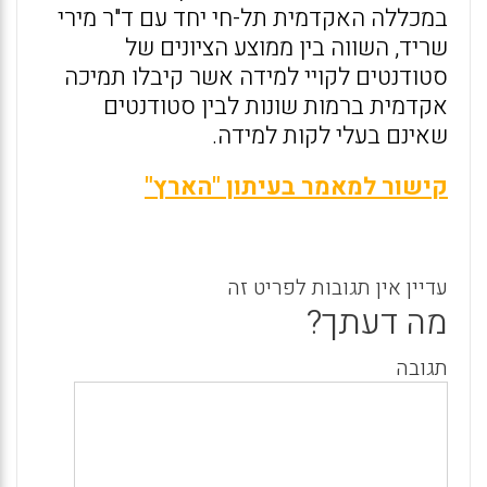
במכללה האקדמית תל-חי יחד עם ד"ר מירי
שריד, השווה בין ממוצע הציונים של
סטודנטים לקויי למידה אשר קיבלו תמיכה
אקדמית ברמות שונות לבין סטודנטים
שאינם בעלי לקות למידה.
קישור למאמר בעיתון "הארץ"
עדיין אין תגובות לפריט זה
מה דעתך?
תגובה