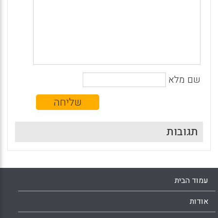
שם מלא
תגובות
עמוד הבית
אודות