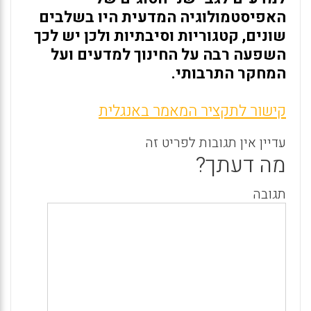
האפיסטמולוגיה המדעית היו בשלבים
שונים, קטגוריות וסיבתיות ולכן יש לכך
השפעה רבה על החינוך למדעים ועל
המחקר התרבותי.
קישור לתקציר המאמר באנגלית
עדיין אין תגובות לפריט זה
מה דעתך?
תגובה