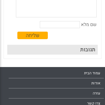
שם מלא
תגובות
עמוד הבית
אודות
עזרה
צרו קשר