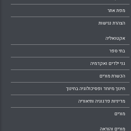
מפת אתר
הצהרת נגישות
אקטואליה
בתי ספר
גני ילדים ואקדמיה
הכשרת מורים
חינוך מיוחד ופסיכולוגיה בחינוך
מדיניות פדגוגיה ותיאוריה
מורים
מורים והוראה