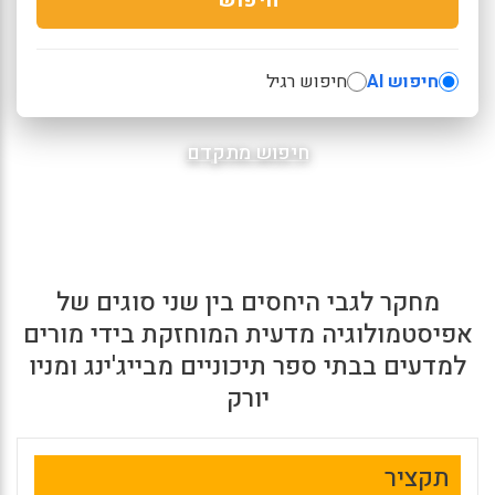
חיפוש AI
חיפוש רגיל
חיפוש מתקדם
מחקר לגבי היחסים בין שני סוגים של
אפיסטמולוגיה מדעית המוחזקת בידי מורים
למדעים בבתי ספר תיכוניים מבייג'ינג ומניו
יורק
תקציר