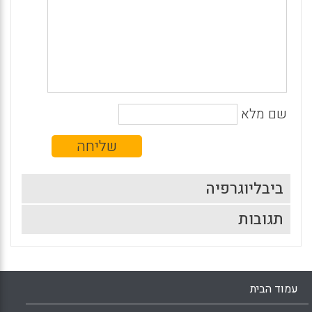
שם מלא
ביבליוגרפיה
תגובות
עמוד הבית