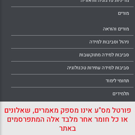
מדיניות פדגוגיה ותיאוריה
מורים
מורים והוראה
ניהול וסביבות למידה
סביבות למידה מתוקשבות
סביבות למידה עתירות טכנולוגיה
תחומי לימוד
תלמידים
פורטל מס"ע אינו מספק מאמרים, שאלונים
או כל חומר אחר מלבד אלה המתפרסמים
באתר