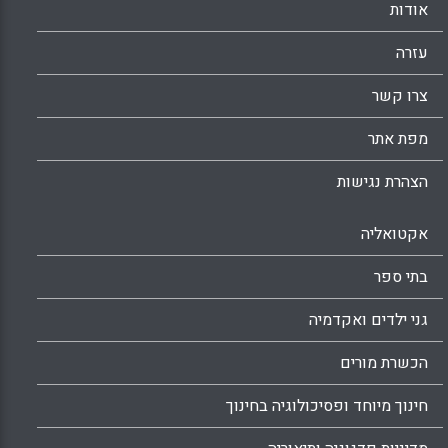
אודות
עזרה
צרו קשר
מפת אתר
הצהרת נגישות
אקטואליה
בתי ספר
גני ילדים ואקדמיה
הכשרת מורים
חינוך מיוחד ופסיכולוגיה בחינוך