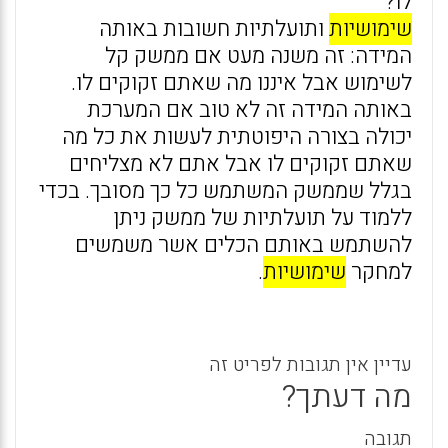
לו?
שימושיות
ותועלתיות חשובות באותה
המידה: זה משנה מעט אם ממשק קל
לשימוש אבל איננו מה שאתם זקוקים לו.
באותה המידה זה לא טוב אם המערכת
יכולה בצורה היפוטתית לעשות את כל מה
שאתם זקוקים לו אבל אתם לא מצליחים
בגלל שממשק המשתמש כל כך מסובך. בכדי
ללמוד על תועלתיות של ממשק ניתן
להשתמש באותם הכלים אשר משמשים
למחקר
שימושיות
.
עדיין אין תגובות לפריט זה
מה דעתך?
תגובה