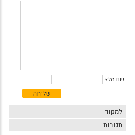
שם מלא
למקור
תגובות