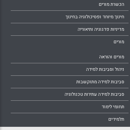
הכשרת מורים
חינוך מיוחד ופסיכולוגיה בחינוך
מדיניות פדגוגיה ותיאוריה
מורים
מורים והוראה
ניהול וסביבות למידה
סביבות למידה מתוקשבות
סביבות למידה עתירות טכנולוגיה
תחומי לימוד
תלמידים