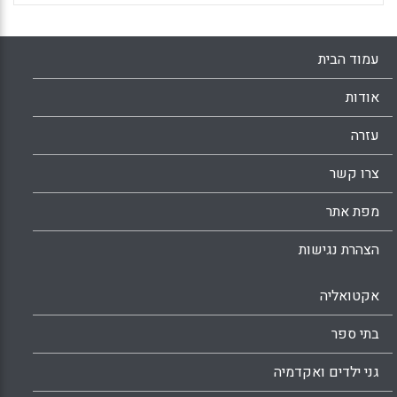
עמוד הבית
אודות
עזרה
צרו קשר
מפת אתר
הצהרת נגישות
אקטואליה
בתי ספר
גני ילדים ואקדמיה