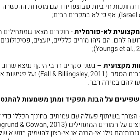
ות חונכות חיוביות שבוצעו יחד עם מוסדות ההכשרה א
מקצועית לא-פורמלית
- חוקרים מצאו שמתחילים ח
ה להם. הם זיהו מורים כלליים, יועצים, פסיכולוגים
ת מקצועית
– בשני סקרים רחבי היקף נמצא שרוב המ
שפיעים על הבנת תפקיד ומתן משמעות להתנסו
הצורך בשיתוף פעולה עם עמיתים בחינוך הכללי כדי 
בותיהם גילו אי-הבנה או אי-רצון להעמיק בנושא של 