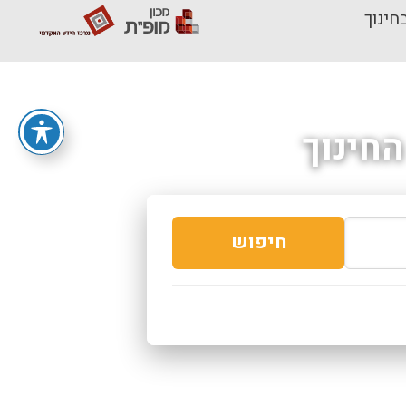
חינוך
חינוך
חיפוש