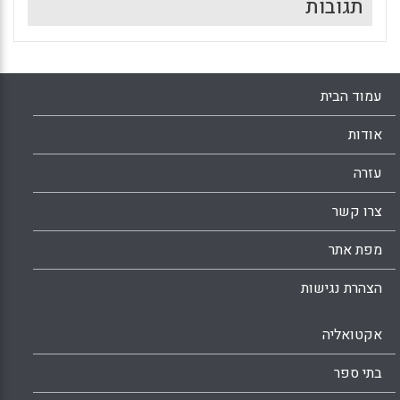
תגובות
עמוד הבית
אודות
עזרה
צרו קשר
מפת אתר
הצהרת נגישות
אקטואליה
בתי ספר