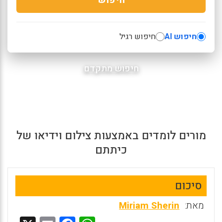
חיפוש AI
חיפוש רגיל
חיפוש מתקדם
מורים לומדים באמצעות צילום וידיאו של
כיתתם
סיכום
מאת:
Miriam Sherin