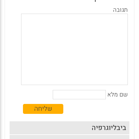
תגובה
שם מלא
ביבליוגרפיה