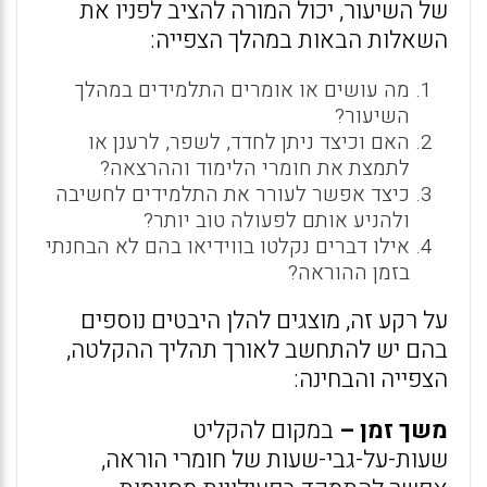
של השיעור, יכול המורה להציב לפניו את
השאלות הבאות במהלך הצפייה:
מה עושים או אומרים התלמידים במהלך
השיעור?
האם וכיצד ניתן לחדד, לשפר, לרענן או
לתמצת את חומרי הלימוד וההרצאה?
כיצד אפשר לעורר את התלמידים לחשיבה
ולהניע אותם לפעולה טוב יותר?
אילו דברים נקלטו בווידיאו בהם לא הבחנתי
בזמן ההוראה?
על רקע זה, מוצגים להלן היבטים נוספים
בהם יש להתחשב לאורך תהליך ההקלטה,
הצפייה והבחינה:
משך זמן –
במקום להקליט
שעות-על-גבי-שעות של חומרי הוראה,