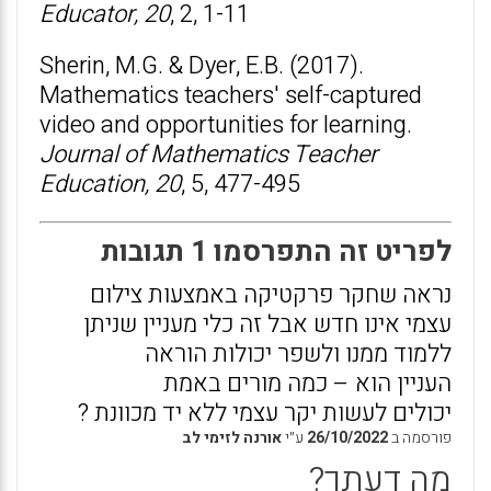
Educator, 20
, 2, 1-11
Sherin, M.G. & Dyer, E.B. (2017).
Mathematics teachers' self-captured
video and opportunities for learning.
Journal of Mathematics Teacher
Education, 20
, 5, 477-495
לפריט זה התפרסמו 1 תגובות
נראה שחקר פרקטיקה באמצעות צילום
עצמי אינו חדש אבל זה כלי מעניין שניתן
ללמוד ממנו ולשפר יכולות הוראה
העניין הוא – כמה מורים באמת
יכולים לעשות יקר עצמי ללא יד מכוונת ?
פורסמה ב
26/10/2022
ע״י
אורנה לזימי לב
מה דעתך?