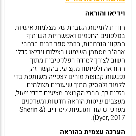
וידיאו והוראה
הודות לזמינות הגוברת של מצלמות אישיות
בטלפונים החכמים ואפשרויות השיתוף
המקוון הנרחבות, בבתי ספר רבים ברחבי
ארה"ב מסתמן השימוש בצילום וידיאו ככלי
חשוב לצורך למידה רפלקטיבית מתוך
ההוראה ולפיתוח מקצועי. בהקשר זה,
נפגשות קבוצות מורים לצפייה משותפת כדי
ללמוד ולהסיק מתוך שיעורים מצולמים.
בזכות כך, חברי הקבוצה מציעים דרכי ייעול,
מעצבים שיטות הוראה חדשות ומעדכנים
מערכי שיעור ותוכניות לימודים (Sherin &
Dyer, 2017).
הערכה עצמית בהוראה