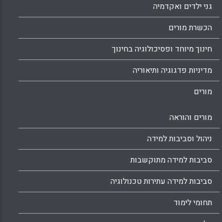
גני ילדים ואקדמיה
הכשרת מורים
חינוך מיוחד ופסיכולוגיה בחינוך
מדיניות פדגוגיה ותיאוריה
מורים
מורים והוראה
ניהול וסביבות למידה
סביבות למידה מתוקשבות
סביבות למידה עתירות טכנולוגיה
תחומי לימוד