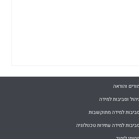
ורים והוראה
יהול וסביבות למידה
ביבות למידה מתוקשבות
ביבות למידה עתירות טכנולוגיה
חומי לימוד