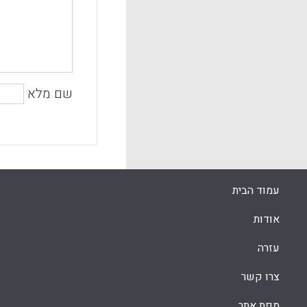
שם מלא
עמוד הבית
אודות
עזרה
צרו קשר
מפת אתר