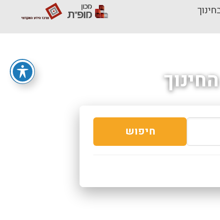
חינוך
חינוך
חיפוש