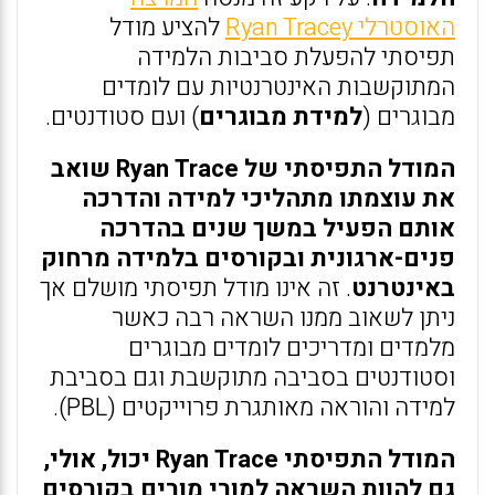
האוסטרלי Ryan Tracey
להציע מודל
תפיסתי להפעלת סביבות הלמידה
המתוקשבות האינטרנטיות עם לומדים
מבוגרים (
למידת מבוגרים
) ועם סטודנטים.
המודל התפיסתי של Ryan Trace שואב
את עוצמתו מתהליכי למידה והדרכה
אותם הפעיל במשך שנים בהדרכה
פנים-ארגונית ובקורסים בלמידה מרחוק
באינטרנט
. זה אינו מודל תפיסתי מושלם אך
ניתן לשאוב ממנו השראה רבה כאשר
מלמדים ומדריכים לומדים מבוגרים
וסטודנטים בסביבה מתוקשבת וגם בסביבת
למידה והוראה מאותגרת פרוייקטים (PBL).
המודל התפיסתי Ryan Trace יכול, אולי,
גם להוות השראה למורי מורים בקורסים