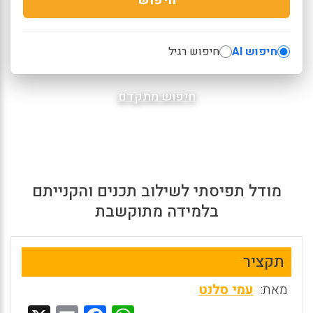
חיפוש AI
חיפוש רגיל
חיפוש מתקדם
מודל תפיסתי לשילוב תכנים והקנייתם
בלמידה מתוקשבת
תקציר
מאת:
עמי סלנט