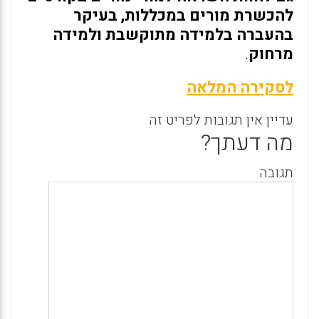
להכשרת מורים במכללות, בעיקר
בהעברה בלמידה מתוקשבת ולמידה
מרחוק
.
לסקירה המלאה
עדיין אין תגובות לפריט זה
מה דעתך?
תגובה