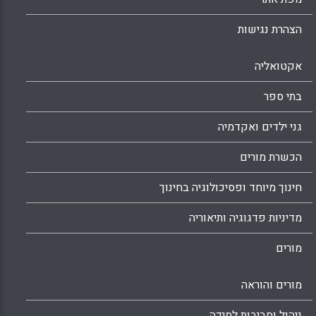
הצהרת נגישות
אקטואליה
בתי ספר
גני ילדים ואקדמיה
הכשרת מורים
חינוך מיוחד ופסיכולוגיה בחינוך
מדיניות פדגוגיה ותיאוריה
מורים
מורים והוראה
ניהול וסביבות למידה