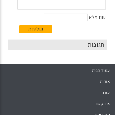
שם מלא
תגובות
עמוד הבית
אודות
עזרה
צרו קשר
מפת אתר