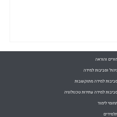
ורים והוראה
יהול וסביבות למידה
ביבות למידה מתוקשבות
ביבות למידה עתירות טכנולוגיה
חומי לימוד
למידים