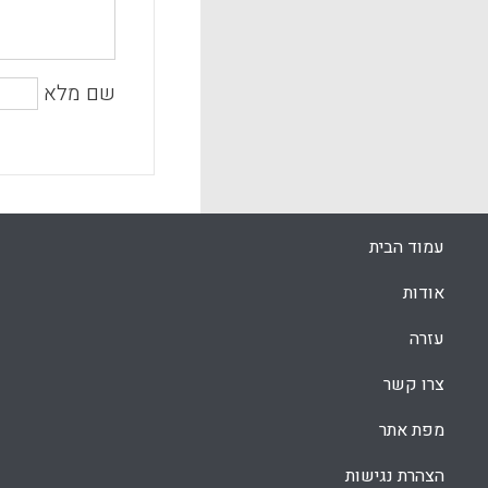
שם מלא
עמוד הבית
אודות
עזרה
צרו קשר
מפת אתר
הצהרת נגישות