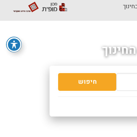
חינוך
חינוך
חיפוש