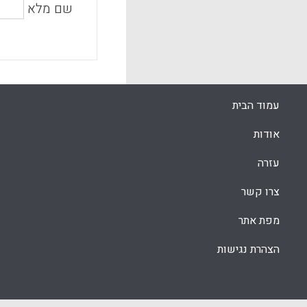
שם מלא
עמוד הבית
אודות
עזרה
צרו קשר
מפת אתר
הצהרת נגישות