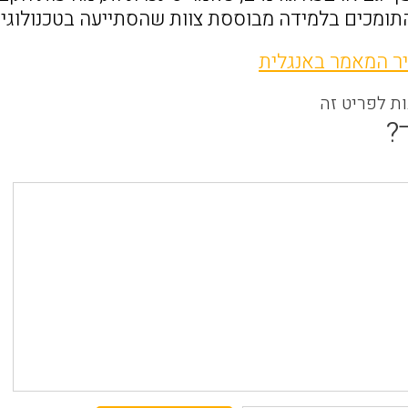
ומכים בלמידה מבוססת צוות שהסתייעה בטכנולוגיה של 2.0
ר המאמר באנגלית
ות לפריט זה
?