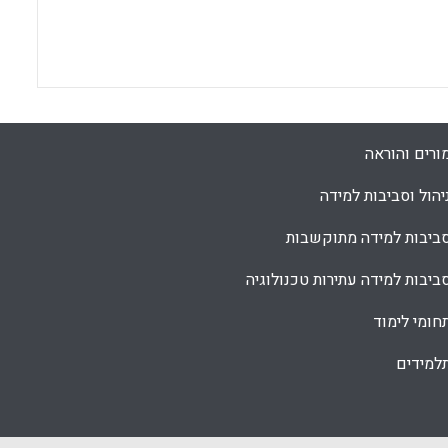
ורים והוראה
יהול וסביבות למידה
ביבות למידה מתוקשבות
ביבות למידה עתירות טכנולוגיה
חומי לימוד
למידים