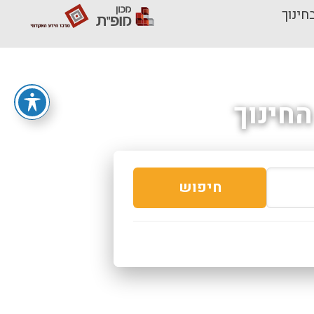
חינוך
חינוך
חיפוש