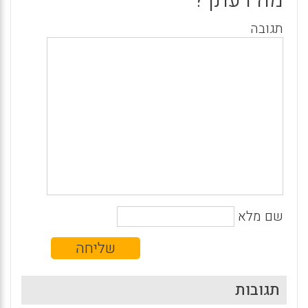
תגובה
שם מלא
תגובות