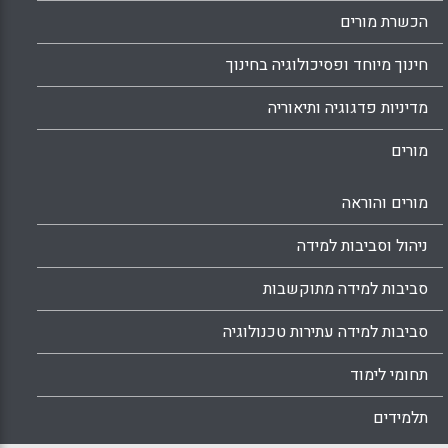
הכשרת מורים
חינוך מיוחד ופסיכולוגיה בחינוך
מדיניות פדגוגיה ותיאוריה
מורים
מורים והוראה
ניהול וסביבות למידה
סביבות למידה מתוקשבות
סביבות למידה עתירות טכנולוגיה
תחומי לימוד
תלמידים