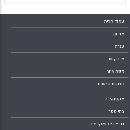
עמוד הבית
אודות
עזרה
צרו קשר
מפת אתר
הצהרת נגישות
אקטואליה
בתי ספר
גני ילדים ואקדמיה