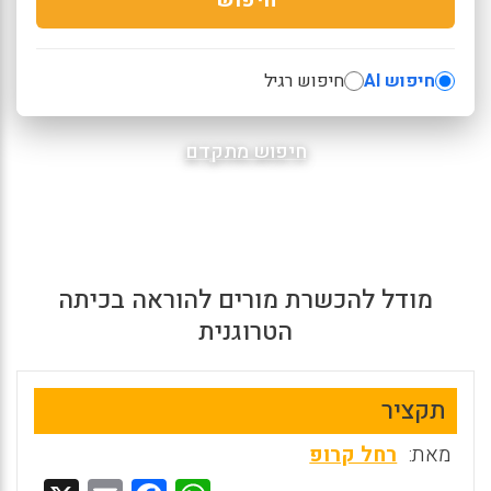
חיפוש AI
חיפוש רגיל
חיפוש מתקדם
מודל להכשרת מורים להוראה בכיתה
הטרוגנית
תקציר
מאת:
רחל קרופ