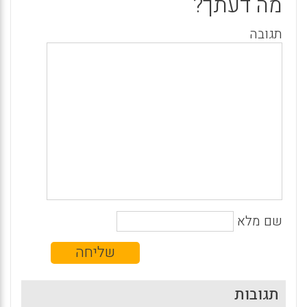
מה דעתך?
תגובה
שם מלא
תגובות