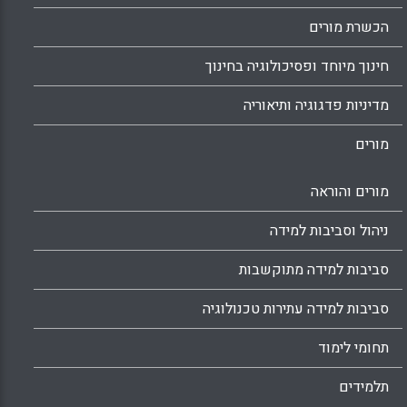
הכשרת מורים
חינוך מיוחד ופסיכולוגיה בחינוך
מדיניות פדגוגיה ותיאוריה
מורים
מורים והוראה
ניהול וסביבות למידה
סביבות למידה מתוקשבות
סביבות למידה עתירות טכנולוגיה
תחומי לימוד
תלמידים