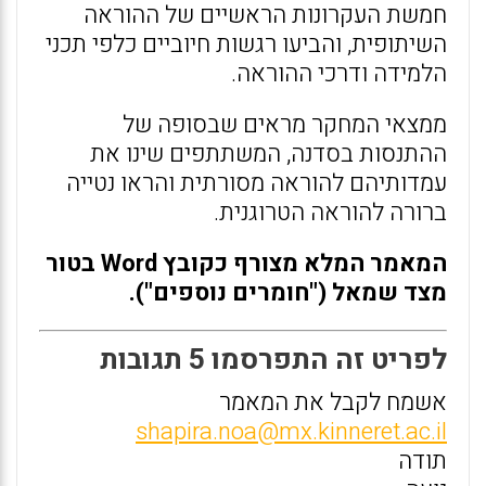
חמשת העקרונות הראשיים של ההוראה
השיתופית, והביעו רגשות חיוביים כלפי תכני
הלמידה ודרכי ההוראה.
ממצאי המחקר מראים שבסופה של
ההתנסות בסדנה, המשתתפים שינו את
עמדותיהם להוראה מסורתית והראו נטייה
ברורה להוראה הטרוגנית.
המאמר המלא מצורף כקובץ Word בטור
מצד שמאל ("חומרים נוספים").
לפריט זה התפרסמו 5 תגובות
אשמח לקבל את המאמר
shapira.noa@mx.kinneret.ac.il
תודה