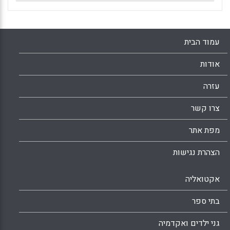
עמוד הבית
אודות
עזרה
צרו קשר
מפת אתר
הצהרת נגישות
אקטואליה
בתי ספר
גני ילדים ואקדמיה