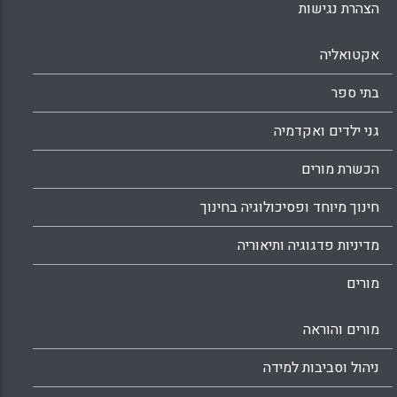
הצהרת נגישות
אקטואליה
בתי ספר
גני ילדים ואקדמיה
הכשרת מורים
חינוך מיוחד ופסיכולוגיה בחינוך
מדיניות פדגוגיה ותיאוריה
מורים
מורים והוראה
ניהול וסביבות למידה