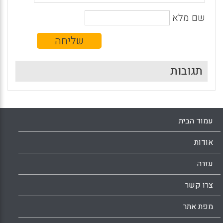
שם מלא
תגובות
עמוד הבית
אודות
עזרה
צרו קשר
מפת אתר