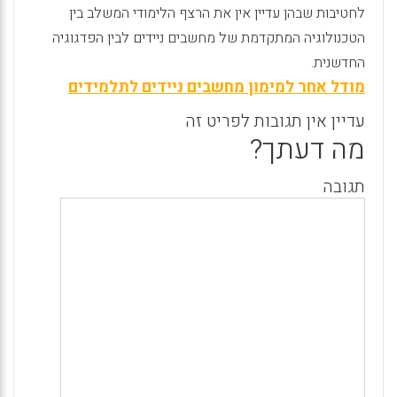
לחטיבות שבהן עדיין אין את הרצף הלימודי המשלב בין
הטכנולוגיה המתקדמת של מחשבים ניידים לבין הפדגוגיה
החדשנית
.
מודל אחר למימון מחשבים ניידים לתלמידים
עדיין אין תגובות לפריט זה
מה דעתך?
תגובה