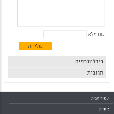
שם מלא
ביבליוגרפיה
תגובות
עמוד הבית
אודות