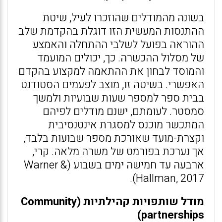
בשונה מהמודלים שהוזכרו לעיל, שיטת
ההתנסות המעשית הזו דוגלת בהקדמת שלב
ההוראה בפועל לשלבי ההתחלה והאמצע
של מסלול ההכשרה. כך, יכולים המועמד
והמוסד לבחון את ההתאמה למקצוע בהקדם
האפשרי. בשיטה זו, מוצב לפעמים הסטודנט
בבית ספר למספר שעות שבועיות ולמשך
סמסטר. לעומתם, ישנם מודלים לפיהם
המתכשר מוכנס למסגרת אינטנסיבית
וקצרת-מועד שאורכת מספר שבועות בלבד,
אך נערכת בפורמט של משרה מלאה. קרי,
ארבעה עד חמישה ימים בשבוע (Warner &
Hallman, 2017).
מודל שותפויות קהילתיות (
Community
)
partnerships