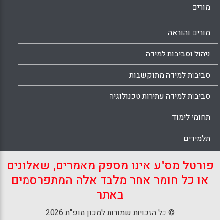
מורים
מורים והוראה
ניהול וסביבות למידה
סביבות למידה מתוקשבות
סביבות למידה עתירות טכנולוגיה
תחומי לימוד
תלמידים
פורטל מס"ע אינו מספק מאמרים, שאלונים
או כל חומר אחר מלבד אלה המתפרסמים
באתר
© כל הזכויות שמורות למכון מופ"ת 2026