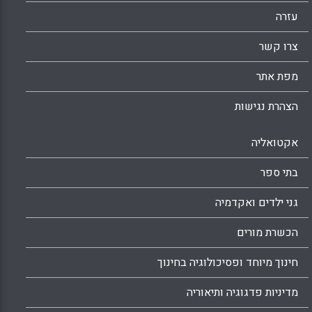
עזרה
צרו קשר
מפת אתר
הצהרת נגישות
אקטואליה
בתי ספר
גני ילדים ואקדמיה
הכשרת מורים
חינוך מיוחד ופסיכולוגיה בחינוך
מדיניות פדגוגיה ותיאוריה