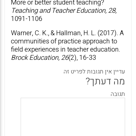
More or better student teaching?
Teaching and Teacher Education, 28
,
1091-1106
Warner, C. K., & Hallman, H. L. (2017). A
communities of practice approach to
field experiences in teacher education.
Brock Education, 26
(2), 16-33
עדיין אין תגובות לפריט זה
מה דעתך?
תגובה