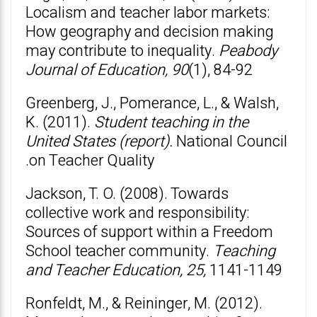
Localism and teacher labor markets:
How geography and decision making
may contribute to inequality.
Peabody
Journal of Education, 90
(1), 84-92
Greenberg, J., Pomerance, L., & Walsh,
K. (2011).
Student teaching in the
United States (report).
National Council
on Teacher Quality.
Jackson, T. O. (2008). Towards
collective work and responsibility:
Sources of support within a Freedom
School teacher community.
Teaching
and Teacher Education, 25,
1141-1149
Ronfeldt, M., & Reininger, M. (2012).