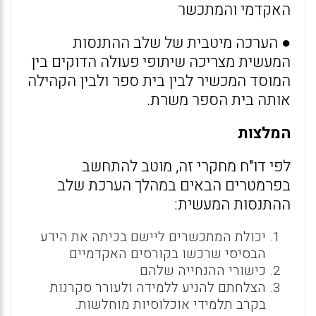
האקדמי והמתכשר
● הערכה מיטבית של שלב ההתנסות
המעשית מצריכה שיתופי פעולה הדוקים בין
המוסד המכשיר לבין בית ספר ולבין הקהילה
אותה בית הספר משרת.
המלצות
לפי דו"ח מחקרי זה, מוטב להתחשב
בפרמטרים הבאים במהלך הערכת שלב
ההתנסות המעשית:
יכולת המתכשרים ליישם בכיתה את הידע
הבסיסי שרכשו בקורסים האקדמיים
כישורי ההנחייה שלהם
הצלחתם להניע ללמידה ולעורר סקרנות
בקרב תלמידי אוכלוסיות מוחלשות.