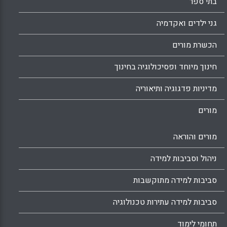
בתי ספר
גני ילדים ואקדמיה
הכשרת מורים
חינוך מיוחד ופסיכולוגיה בחינוך
מדיניות פדגוגיה ותיאוריה
מורים
מורים והוראה
ניהול וסביבות למידה
סביבות למידה מתוקשבות
סביבות למידה עתירות טכנולוגיה
תחומי לימוד