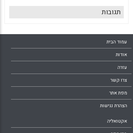
תגובות
עמוד הבית
אודות
עזרה
צרו קשר
מפת אתר
הצהרת נגישות
אקטואליה