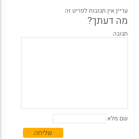
עדיין אין תגובות לפריט זה
מה דעתך?
תגובה
שם מלא