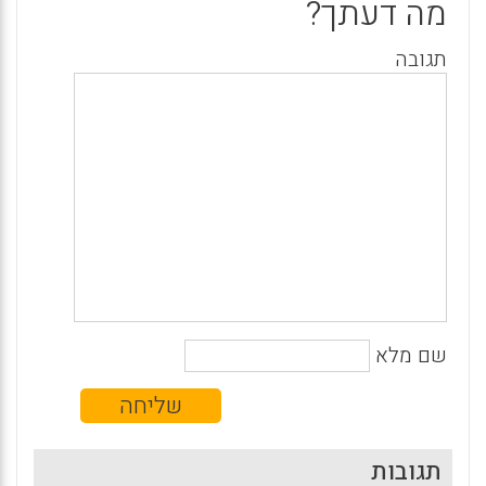
מה דעתך?
תגובה
שם מלא
תגובות