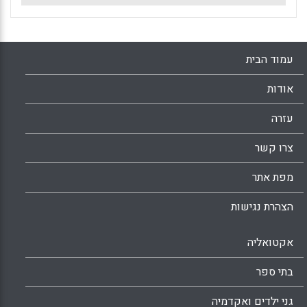
עמוד הבית
אודות
עזרה
צרו קשר
מפת אתר
הצהרת נגישות
אקטואליה
בתי ספר
גני ילדים ואקדמיה