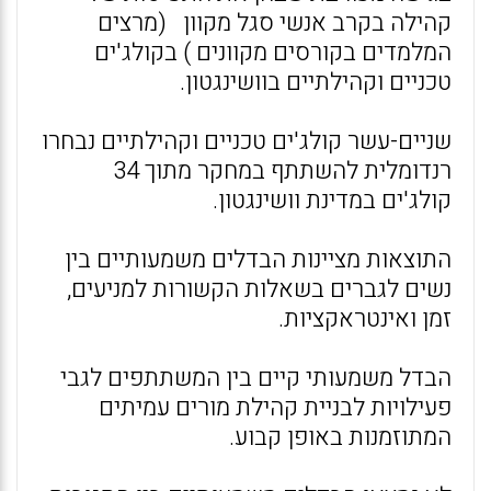
קהילה בקרב אנשי סגל מקוון (מרצים
המלמדים בקורסים מקוונים ) בקולג'ים
טכניים וקהילתיים בוושינגטון.
שניים-עשר קולג'ים טכניים וקהילתיים נבחרו
רנדומלית להשתתף במחקר מתוך 34
קולג'ים במדינת וושינגטון.
התוצאות מציינות הבדלים משמעותיים בין
נשים לגברים בשאלות הקשורות למניעים,
זמן ואינטראקציות.
הבדל משמעותי קיים בין המשתתפים לגבי
פעילויות לבניית קהילת מורים עמיתים
המתוזמנות באופן קבוע.