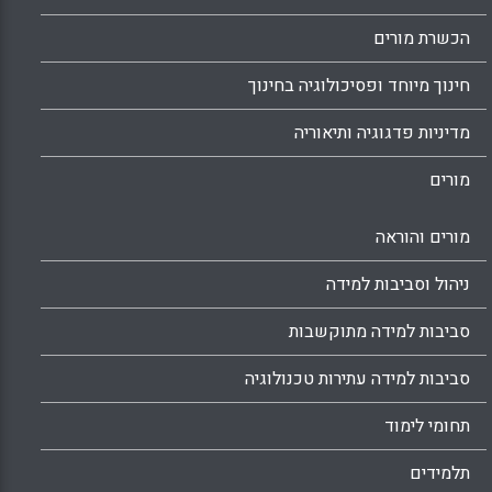
הכשרת מורים
חינוך מיוחד ופסיכולוגיה בחינוך
מדיניות פדגוגיה ותיאוריה
מורים
מורים והוראה
ניהול וסביבות למידה
סביבות למידה מתוקשבות
סביבות למידה עתירות טכנולוגיה
תחומי לימוד
תלמידים