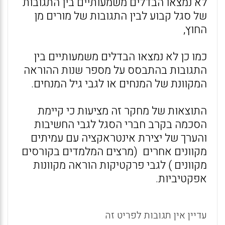
לא נמצאו הבדלים משמעותיים בין התגובות
של סגל קבוע לבין התגובות של מורים מן
החוץ,
כמו כן לא נמצאו הבדלים משמעותיים בין
התגובות בהתבסס על מספר שנות ההוראה
המקוונת של המנחים או לגבי גיל המנחים.
התוצאות של מחקר זה מציעות כי קיימת
הסכמה בקרב חברי הסגל לגבי החשיבות
והערך של יצירת אינטראקציה עם עמיתים
מקוונים אחרים (מרצים המלמדים בקורסים
מקוונים ) לגבי פרקטיקות הוראה מקוונות
אפקטיביות.
עדיין אין תגובות לפריט זה