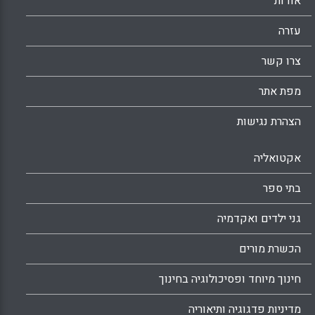
אודות
עזרה
צרו קשר
מפת אתר
הצהרת נגישות
אקטואליה
בתי ספר
גני ילדים ואקדמיה
הכשרת מורים
חינוך מיוחד ופסיכולוגיה בחינוך
מדיניות פדגוגיה ותיאוריה