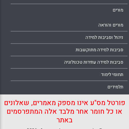
מורים
מורים והוראה
ניהול וסביבות למידה
סביבות למידה מתוקשבות
סביבות למידה עתירות טכנולוגיה
תחומי לימוד
תלמידים
פורטל מס"ע אינו מספק מאמרים, שאלונים
או כל חומר אחר מלבד אלה המתפרסמים
באתר