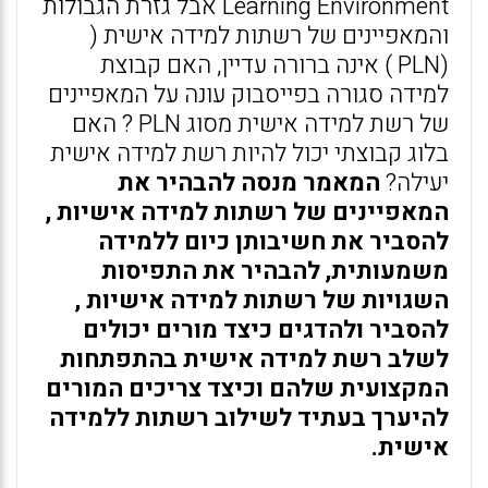
Learning Environment אבל גזרת הגבולות
והמאפיינים של רשתות למידה אישית (
(PLN ) אינה ברורה עדיין, האם קבוצת
למידה סגורה בפייסבוק עונה על המאפיינים
של רשת למידה אישית מסוג PLN ? האם
בלוג קבוצתי יכול להיות רשת למידה אישית
יעילה?
המאמר מנסה להבהיר את
המאפיינים של רשתות למידה אישיות ,
להסביר את חשיבותן כיום ללמידה
משמעותית, להבהיר את התפיסות
השגויות של רשתות למידה אישיות ,
להסביר ולהדגים כיצד מורים יכולים
לשלב רשת למידה אישית בהתפתחות
המקצועית שלהם וכיצד צריכים המורים
להיערך בעתיד לשילוב רשתות ללמידה
אישית.