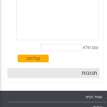
שם מלא
תגובות
עמוד הבית