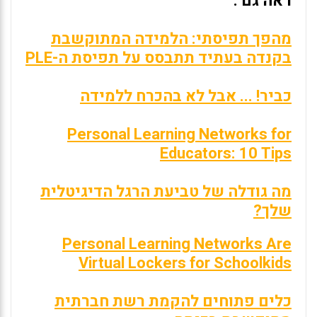
ראה גם :
מהפך תפיסתי: הלמידה המתוקשבת
בקנדה בעתיד תתבסס על תפיסת ה-PLE
כביר! ... אבל לא בהכרח ללמידה
Personal Learning Networks for
Educators: 10 Tips
מה גודלה של טביעת הרגל הדיגיטלית
שלך?
Personal Learning Networks Are
Virtual Lockers for Schoolkids
כלים פתוחים להקמת רשת חברתית