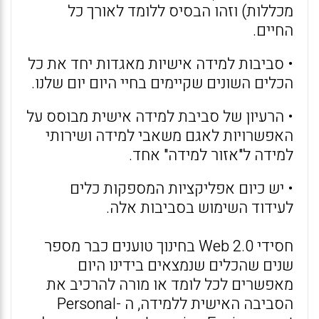
מכללות) וזהו הבסיס ללומד לאורך כל
החיים.
• סביבות למידה אישיות מאגדות יחד את כל
הכלים השונים שקיימים בחיי היום יום שלנו.
• הרעיון של סביבת למידה אישית מבוסס על
האפשרויות לאגם משאבי למידה ושירותי
למידה ל"אזור למידה" אחד.
• יש כיום אפליקציות המספקות כלים
לעידוד השימוש בסביבות אלה.
חסידי Web 2.0 בחינוך טוענים כבר מספר
שנים שהכלים שנמצאים בידינו היום
מאפשרים לכל לומד או מורה להרכיב את
הסביבה האישית ללמידה, ה -Personal