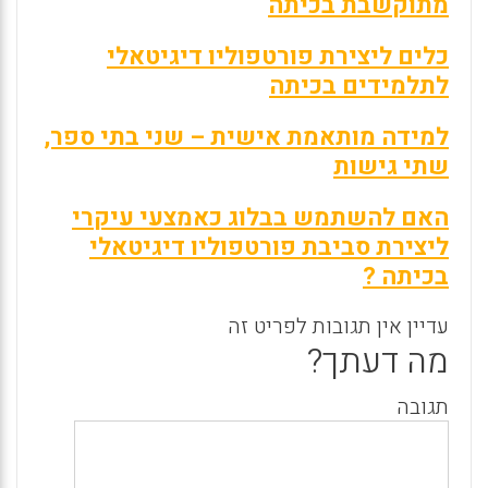
מתוקשבת בכיתה
כלים ליצירת פורטפוליו דיגיטאלי
לתלמידים בכיתה
למידה מותאמת אישית – שני בתי ספר,
שתי גישות
האם להשתמש בבלוג כאמצעי עיקרי
ליצירת סביבת פורטפוליו דיגיטאלי
בכיתה ?
עדיין אין תגובות לפריט זה
מה דעתך?
תגובה