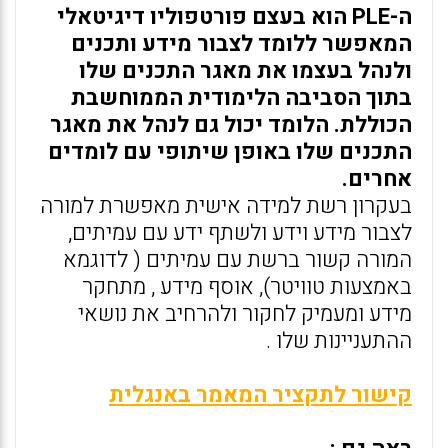
ה-PLE הוא בעצם פורטפוליו דיגיטאלי
המאפשר ללומד לצבור מידע ותכנים
ולנהל בעצמו את מאגר התכנים שלו
בתוך הסביבה הלימודית הממוחשבת
הכוללת. הלומד יכול גם לנהל את מאגר
התכנים שלו באופן שיתופי עם לומדים
אחרים.
בעקרון רשת למידה אישית מאפשרת למורה
לצבור מידע וידע ולשתף ידע עם עמיתים,
המורה קשור ברשת עם עמיתים ( לדוגמא
באמצעות טוויטר), אוסף מידע , מתחקר
מידע ומעמיק לחקור ולהרחיב את נושאי
ההתעניינות שלו .
קישור לתקציר המאמר באנגלית