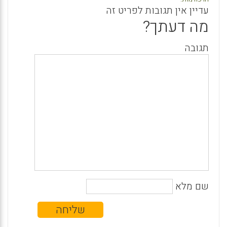
עדיין אין תגובות לפריט זה
מה דעתך?
תגובה
שם מלא