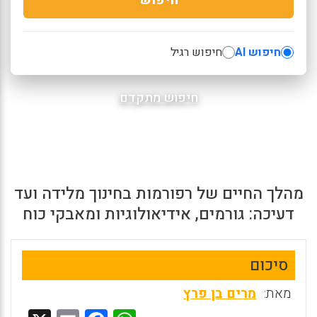
חיפוש AI
חיפוש רגיל
חיפוש מתקדם
מהלך החיים של רפורמות בחינוך מלידה ועד
דעיכה: גורמים, אידיאולוגיות ומאבקי כוח
סיכום
מאת:
מרים בן פרץ