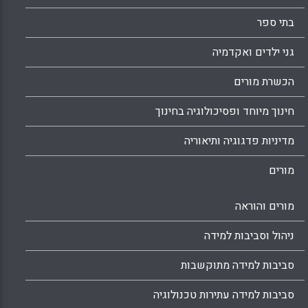
בתי ספר
גני ילדים ואקדמיה
הכשרת מורים
חינוך מיוחד ופסיכולוגיה בחינוך
מדיניות פדגוגיה ותיאוריה
מורים
מורים והוראה
ניהול וסביבות למידה
סביבות למידה מתוקשבות
סביבות למידה עתירות טכנולוגיה