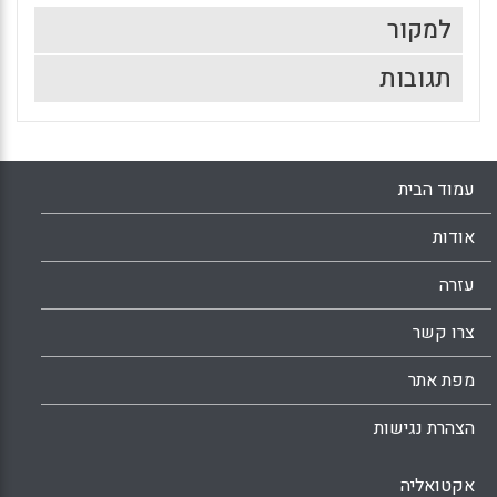
למקור
תגובות
עמוד הבית
אודות
עזרה
צרו קשר
מפת אתר
הצהרת נגישות
אקטואליה