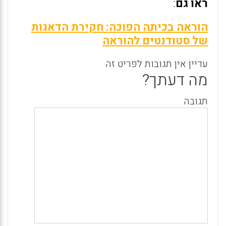
ראו גם
:
הוראה בכיתה הפוכה: חקירת הדאגות
של סטודנטים להוראה
עדיין אין תגובות לפריט זה
מה דעתך?
תגובה