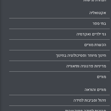
הצהרת נגישות
אקטואליה
בתי ספר
גני ילדים ואקדמיה
הכשרת מורים
חינוך מיוחד ופסיכולוגיה בחינוך
מדיניות פדגוגיה ותיאוריה
מורים
מורים והוראה
ניהול וסביבות למידה