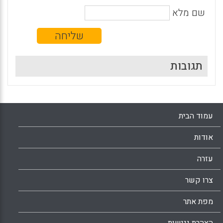
שם מלא
תגובות
עמוד הבית
אודות
עזרה
צרו קשר
מפת אתר