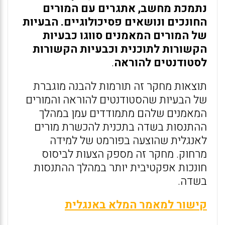
נתמכת מחשב, אתגרים עם המורים
החונכים ונושאים פסיכולוגיים. הבעיות
של המורים המאמנים סווגו כבעיות
הקשורות לתוכנית וכבעיות הקשורות
לסטודנטים להוראה
.
תוצאות מחקר זה תורמות להבנה מוגברת
של הבעיות שהסטודנטים להוראה והמורים
המאמנים שלהם מתמודדים עמן במהלך
ההתנסות בשדה בתכנית להכשרת מורים
לאנגלית שהוצעה בפורמט של למידה
מרחוק. מחקר זה מספק הצעות לביסוס
חונכות אפקטיבית יותר במהלך ההתנסות
בשדה.
קישור למאמר המלא באנגלית