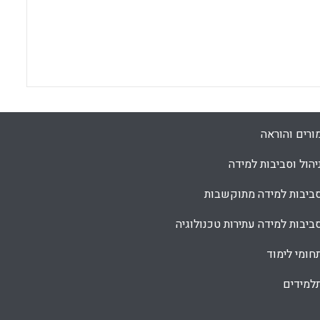
ורים והוראה
יהול וסביבות למידה
ביבות למידה מתוקשבות
ביבות למידה עתירות טכנולוגיה
חומי לימוד
למידים