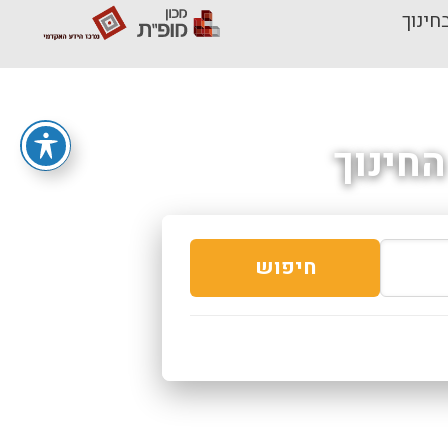
חינוך
חינוך
חיפוש