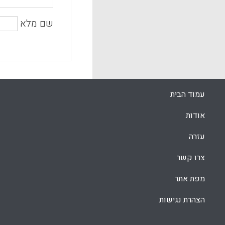
שם מלא
עמוד הבית
אודות
עזרה
צרו קשר
מפת אתר
הצהרת נגישות