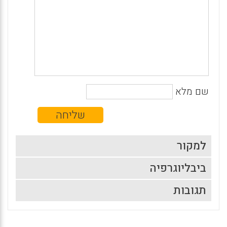
שם מלא
למקור
ביבליוגרפיה
תגובות