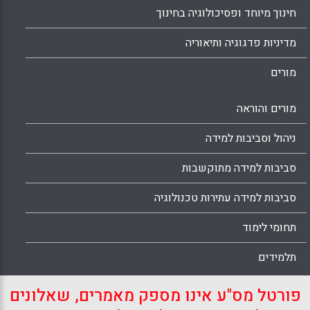
חינוך מיוחד ופסיכולוגיה בחינוך
מדיניות פדגוגיה ותיאוריה
מורים
מורים והוראה
ניהול וסביבות למידה
סביבות למידה מתוקשבות
סביבות למידה עתירות טכנולוגיה
תחומי לימוד
תלמידים
פורטל מס"ע אינו מספק מאמרים, שאלונים