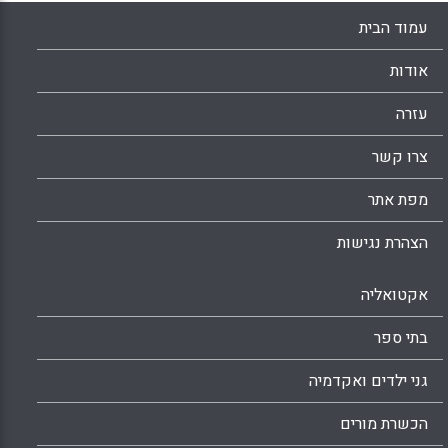
עמוד הבית
אודות
עזרה
צרו קשר
מפת אתר
הצהרת נגישות
אקטואליה
בתי ספר
גני ילדים ואקדמיה
הכשרת מורים