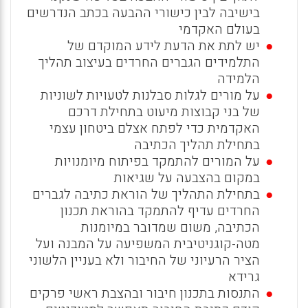
בישיבה לבין כישורי ההבעה בכתב הנדרשים
בעולם האקדמי
יש לתת את הדעת לידע המוקדם של
התלמידים הגברים החרדים בעיצוב תהליך
הלמידה
על מורים לגלות סבלנות לטעויות לשוניות
של בני קבוצות מיעוט בתחילת דרכם
האקדמית כדי לפתח אצלם ביטחון עצמי
בתחילת תהליך הכתיבה
על המורים להתמקד בפיתוח מיומנויות
במקום בהצבעה על שגיאות
בתחילת התהליך של הוראת כתיבה לגברים
החרדים עדיף להתמקד בהוראת תכנון
הכתיבה, משום שמדובר במיומנות
מטה-קוגניטיבית המשפיעה על המבנה ועל
הציר הרעיוני של החיבור ולא בעניין הלשוני
גרידא
התנסות בתכנון חיבור ובהצבת ראשי פרקים