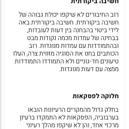
חשיבה ביקורתית
רוב החיבורים לא שיקפו יכולת גבוהה של
חשיבה ביקורתית. חשיבה ביקורתית באה
לידי ביטוי בהבחנה בין דעות לעובדות,
בבחינה של עמדות מכמה נקודות מבט
ובהתמודדות עם עמדות מנוגדות. רוב
הכותבים בחנו את הסוגיה מזווית צרה, העלו
טיעונים חד-גוניים ולא התמודדו התמודדות
ממצה עם דעות מנוגדות.
חלוקה לפסקאות
בחלק גדול מהמקרים הרעיונות הובאו
בערבוביה, הפסקאות לא התמקדו ברעיון
מרכזי אחד, והן לא שיקפו מהלך רעיוני