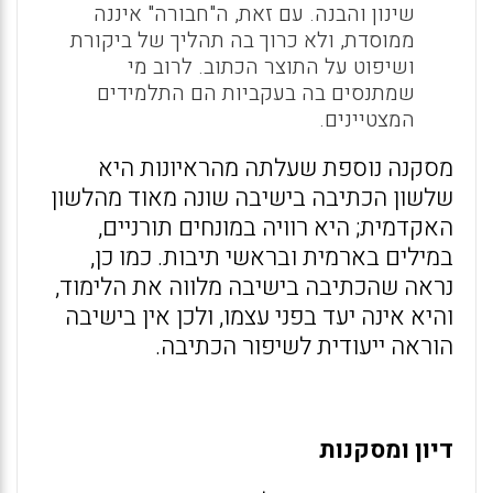
שינון והבנה. עם זאת, ה"חבורה" איננה
ממוסדת, ולא כרוך בה תהליך של ביקורת
ושיפוט על התוצר הכתוב. לרוב מי
שמתנסים בה בעקביות הם התלמידים
המצטיינים.
מסקנה נוספת שעלתה מהראיונות היא
שלשון הכתיבה בישיבה שונה מאוד מהלשון
האקדמית; היא רוויה במונחים תורניים,
במילים בארמית ובראשי תיבות. כמו כן,
נראה שהכתיבה בישיבה מלווה את הלימוד,
והיא אינה יעד בפני עצמו, ולכן אין בישיבה
הוראה ייעודית לשיפור הכתיבה.
דיון ומסקנות