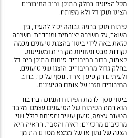
מכל הציונים בחלק התוכן, ורוב החיבורים
הציגו תוכן דל ולא מפותח.
פיתוח תוכן ברמה גבוהה יכול להעיד, בין
השאר, על חשיבה יצירתית ומורכבת. חשיבה
כזאת באה לידי ביטוי בהצגת טיעונים מכמה
נקודות מבט ומזוויות מקוריות ומעניינות.
כאמור, ברוב החיבורים פיתוח התוכן היה דל.
בחלק גדול מהחיבורים הוצגו שני טיעונים,
ולעיתים רק טיעון אחד. נוסף על כך, ברוב
החיבורים חזרו על אותם הטיעונים.
ביטוי נוסף לרמת הפיתוח הנמוכה בחיבור
הוא רמת הפיתוח של הטיעונים עצמם. מלבד
הטענה עצמה, טיעון עשיר ומפותח כולל שני
מרכיבים מרכזיים: ראיה והסבר. הראיה היא
הצגה של נתון או של ממצא מסוים התומך