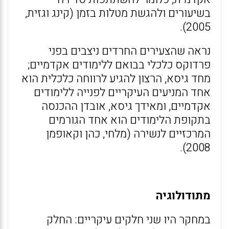
בשיעורים ולהגשת מטלות בזמן (קינג וגזית,
2005).
נראה שהצעירים החרדים ניצבים בפני
פרדוקס כלכלי בבואם ללימודים אקדמיים;
מחד גיסא, הרצון להגיע לרווחה כלכלית הוא
אחד המניעים העיקריים לפנייה ללימודים
אקדמיים, ומאידך גיסא, אובדן ההכנסה
בתקופת הלימודים הוא אחד הגורמים
המרכזיים לנשירה (מלחי, כהן וקאופמן
2008).
מתודולוגיה
במחקר היו שני חלקים עיקריים: החלק