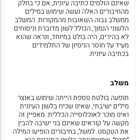
שאינם הולמים כתיבה עיונית, אם כי בחלק
מהחיבורים האלה נעשה שימוש במילים
ממשלב גבוה השאובות מהמקורות. המשלב
הלשוני הנמוך, הכולל לשון מדוברת וניסוחים
לא בהירים, היה בולט במיוחד, ונראה שהוא
מעיד על חוסר הניסיון של התלמידים
בכתיבה עיונית.
משלב
תופעה בולטת נוספת הייתה שימוש באוצר
מילים ישיבתי, שאינו שכיח בלשון העיונית
ואינו מוכר לאוכלוסייה הכללית. מאפיין זה
מקשה על קוראים שאינם בני ישיבה להבין
את הטקסט. למשל, בחיבורים הופיעו המילה