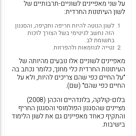
על שני מאפיינים לשוניים-תרבותיים של
לשון העיתונות החרדית:
לשון הנוטה להיות חריפה ותקיפה, והסגנון
הזה נחשב לגיטימי בשל הצורך לזכות
בתשומת לב.
נטייה לגוזמאות ולהפרזות.
מאפיינים לשוניים אלו נובעים מהיותה של
העיתונות החרדית כלי מחנך, כלומר נכתב בה
"על החיים כפי שהם צריכים להיות, ולא על
החיים כפי שהם" (שם).
בלום-קולקה, בלונדהיים והכהן (2008)
מציינים שהסגנון הפולמוסי והסגנון החריף
והתקיף כאחד מאפיינים גם את לשון הלימוד
בישיבות.