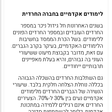
לימודים אקדמיים בחברה החרדית
בשנים האחרונות חל גידול ניכר במספר
החרדים העובדים ובמספר החרדים הפונים
ללימודים. בשל הכרת הממסד בחשיבות
הלימודים האקדמיים, בעיקר בקרב הגברים.
עם זאת, מדובר בקבוצת מיעוט ששיעורי
העוני בה גבוהים, והיא בעלת מאפיינים
תרבותיים ייחודיים.
גם השתלבות החרדים בהשכלה הגבוהה
בכללה נוחלת הצלחה חלקית בלבד. שיעורי
הנשירה של הגברים החרדים מלימודים
אקדמיים נעים בין 30% ל-70%. הצעירים
החרדים אינם רגילים ללמידה במתכונת
אקדמית, כלומר להשתתפות סדירה