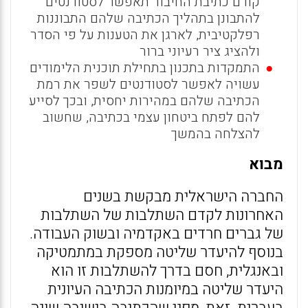
קודם כתיבת החיבור תאפשר לסטודנטים
להתבונן בתהליך הכתיבה שלהם התבוננות
רפלקטיבית, לארגן את הטענות על פי הסדר
ולהציג ציר רעיוני ברור
התמקדות בתכנון בתחילת תוכנית הלימודים
עשויה לאפשר לסטודנטים לשפר את רמת
הכתיבה שלהם במהירות יחסית, ובכך לסייע
להם לפתח ביטחון עצמי בכתיבה, שחשוב
להצלחה בהמשך
מבוא
החברה הישראלית מבקשת בשנים
האחרונות לקדם השתלבות של השתלבות
של גברים חרדים באקדמיה ובשוק העבודה.
בנוסף להיעדר שליטה מספקת במתמטיקה
ובאנגלית, חסם בדרך להשתלבות זו הוא
היעדר שליטה במיומנות הכתיבה העיונית