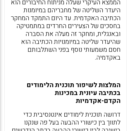
הממצא העיקרי שעלה מניתוח החיבורים הוא
היעדר השליטה של מחבריהם במיומנות
הכתיבה האקדמית. עד היום התמקד המחקר
בחסכים של הצעירים החרדים במתמטיקה
ובאנגלית, ומחקר זה מעלה את הסברה
שהיעדר שליטה במיומנויות הכתיבה הוא
חסם משמעותי נוסף בפני השתלבותם
באקדמיה.
המלצות לשיפור תוכנית הלימודים
בכתיבה עיונית במכינות
הקדם-אקדמיות
דרושה תוכנית לימודים אינטנסיבית כדי
לתווך בין כישורי ההבעה בעל פה שנקנו
בישיבה לבין כישורי ההבעה בכתב הנדרשים