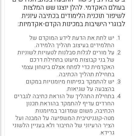
בעולם האקדמי. להלן יוצגו שש המלצות
לשיפור תוכנית הלימודים בכתיבה עיונית
לבוגרי הישיבות במכינות הקדם-אקדמיות:
יש לתת את הדעת לידע המוקדם של
התלמידים בעיצוב תהליך הלמידה.
על מורים לגלות סבלנות לטעויות לשוניות
של בני קבוצות מיעוט בתחילת דרכם
האקדמית כדי לפתח אצלם ביטחון עצמי
בתחילת תהליך הכתיבה.
יש להתמקד בפיתוח מיומנויות במקום
בהצבעה על שגיאות.
בתחילת התהליך של הוראת כתיבה לגברים
החרדים עדיף להתמקד בהוראת תכנון
הכתיבה, משום שמדובר במיומנות
מטה-קוגניטיבית המשפיעה על המבנה ועל
הציר הרעיוני של החיבור ולא בעניין הלשוני
גרידא.