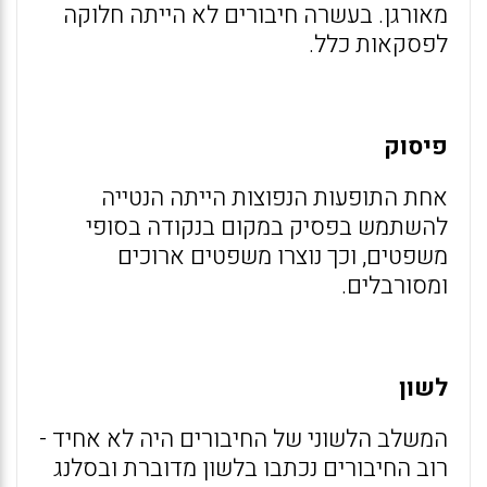
מאורגן. בעשרה חיבורים לא הייתה חלוקה
לפסקאות כלל.
פיסוק
אחת התופעות הנפוצות הייתה הנטייה
להשתמש בפסיק במקום בנקודה בסופי
משפטים, וכך נוצרו משפטים ארוכים
ומסורבלים.
לשון
המשלב הלשוני של החיבורים היה לא אחיד -
רוב החיבורים נכתבו בלשון מדוברת ובסלנג