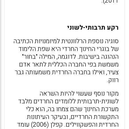
2011).
רקע תרבותי-לשוני
סוגיה נוספת הרלוונטית למיומנויות הכתיבה
של בוגרי החינוך החרדי היא שפת הלימוד
הנהוגה בישיבות. לדוגמה, המילה "בחור"
משמשת בפי החברה הכללית לתאר אדם
צעיר, ואילו בחברה החרדית משמעותה גבר
רווק.
מקור נוסף שעשוי להיות השראה
לשונית-תרבותית ללומדים החרדים מלבד
מערכת החינוך שהם צמחו בה, הוא כלי
התקשורת החרדיים, ובעיקר העיתונות
החרדית והפשקווילים. קפלן (2006) עומד