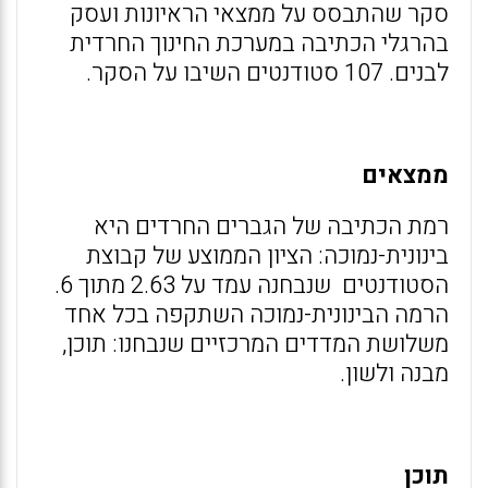
סקר שהתבסס על ממצאי הראיונות ועסק
בהרגלי הכתיבה במערכת החינוך החרדית
לבנים. 107 סטודנטים השיבו על הסקר.
ממצאים
רמת הכתיבה של הגברים החרדים היא
בינונית-נמוכה: הציון הממוצע של קבוצת
הסטודנטים שנבחנה עמד על 2.63 מתוך 6.
הרמה הבינונית-נמוכה השתקפה בכל אחד
משלושת המדדים המרכזיים שנבחנו: תוכן,
מבנה ולשון.
תוכן