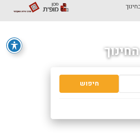
חינוך
חינוך
חיפוש