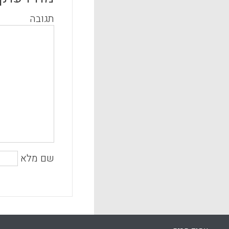
תגובה
שם מלא