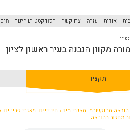
ית
אודות
עזרה
צרו קשר
הפודקסט תו חינוך
חיפוש
 למידה
ורה מקוון הנבנה בעיר ראשון לציון
תקציר
הוראה מתוקשבת
מאגרי מידע חינוכיים
מאגרי פריטים
ס
ב מחשב בהוראה