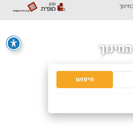
חינוך
חינוך
חיפוש