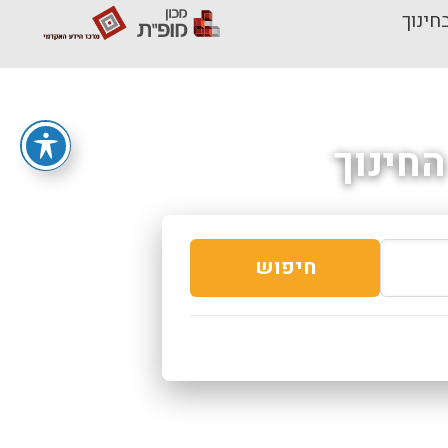
חינוך
חינוך
חיפוש