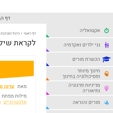
דף הב
אקטואליה
›
דף ראשי
ניהול וסביבות
לקראת שילו
גני ילדים ואקדמיה
הכשרת מורים
חינוך מיוחד
ופסיכולוגיה בחינוך
מדיניות פדגוגיה
מאת:
עדנה ט
ותיאוריה
מילות מפתח:
אלקטרוניים
ס
מורים והוראה