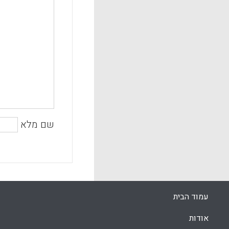
שם מלא
עמוד הבית
אודות