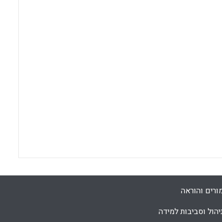
ורים והוראה
יהול וסביבות למידה