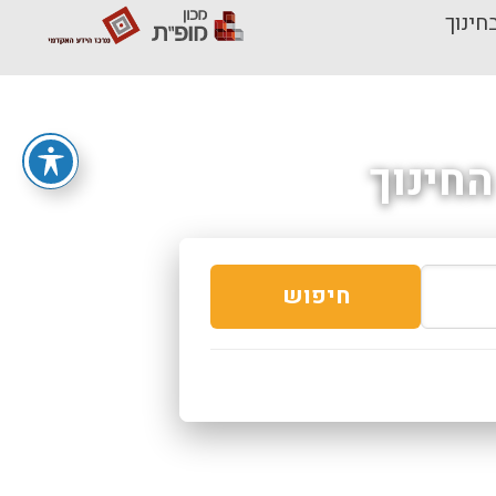
חינוך
חינוך
חיפוש