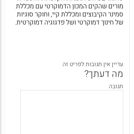
מורים שהקים המכון הדמוקרטי עם מכללת
סמינר הקיבוצים ומכללת קיי, וחוקר סוגיות
של חינוך דמוקרטי ושל פדגוגיה דמוקרטית.
עדיין אין תגובות לפריט זה
מה דעתך?
תגובה