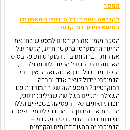
הספר
לקריאה נוספת: כל סיכומי המאמרים
בנושא חינוך דמוקרטי
הספר מזמין את הקוראים למסע שיבחן את
החינוך הדמוקרטי בהקשר חדש, הֶקשר של
אזרחות, חברה ותרבות דמוקרטיות. על בסיס
האמונה שבכוחו של החינוך לשנות ולבנות,
הספר מבקש לבחון את השאלה: איך החינוך
הדמוקרטי יכול לעצב אדם וחברה
דמוקרטיים? המסע הזה של התמודדות עם
השאלה יתקיים בשלושה שבילים: חינוכי,
חברתי ואוניברסלי. הפסיעה בשבילים הללו
מחברת את החינוך הדמוקרטי לשתי תפיסות
חשובות בשיח הדמוקרטי העכשווי –
הדמוקרטיה ההשתתפותית והקיימוּת,