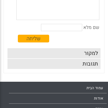
שם מלא
למקור
תגובות
עמוד הבית
אודות