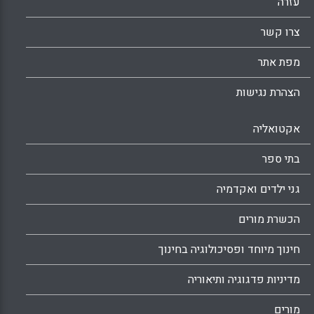
עזרה
צרו קשר
מפת אתר
הצהרת נגישות
אקטואליה
בתי ספר
גני ילדים ואקדמיה
הכשרת מורים
חינוך מיוחד ופסיכולוגיה בחינוך
מדיניות פדגוגיה ותיאוריה
מורים