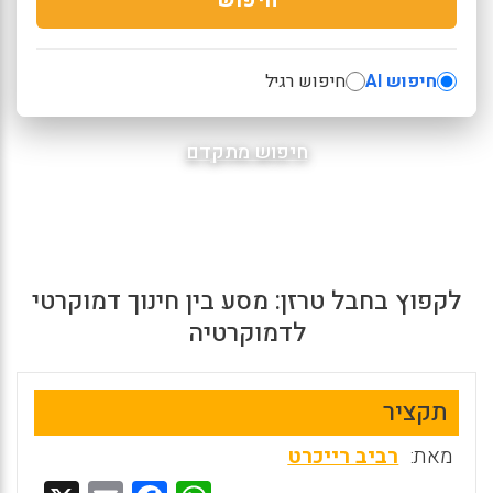
חיפוש AI
חיפוש רגיל
חיפוש מתקדם
לקפוץ בחבל טרזן: מסע בין חינוך דמוקרטי
לדמוקרטיה
תקציר
מאת:
רביב רייכרט